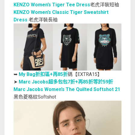
KENZO Women’s Tiger Tee Dress
老虎洋裝短袖
KENZO Women’s Classic Tiger Sweatshirt
Dress
老虎洋裝長袖
➥
My Bag折扣區+再85折
碼【EXTRA15】
➤
Marc Jacobs超多包包7折+再85折等於59折
Marc Jacobs Women’s The Quilted Softshot 21
黑色菱格紋Softshot