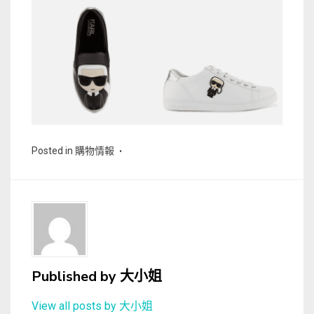
Posted in
購物情報
Published by
大小姐
View all posts by 大小姐