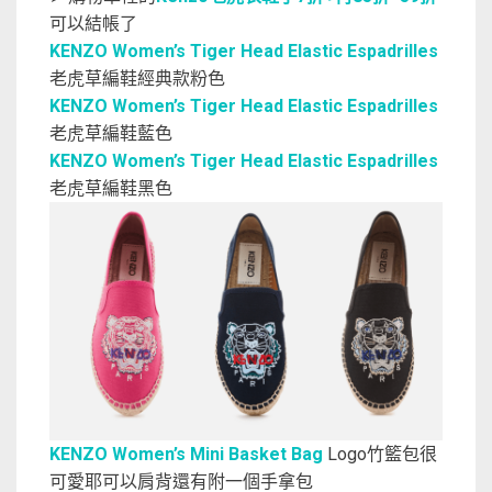
可以結帳了
KENZO Women’s Tiger Head Elastic Espadrilles
老虎草編鞋經典款粉色
KENZO Women’s Tiger Head Elastic Espadrilles
老虎草編鞋藍色
KENZO Women’s Tiger Head Elastic Espadrilles
老虎草編鞋黑色
KENZO Women’s Mini Basket Bag
Logo竹籃包很
可愛耶可以肩背還有附一個手拿包