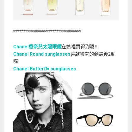
*********************************
Chanel香奈兒太陽眼鏡
在這裡買得到囉!!
Chanel Round sunglasses
這款蠻夯的剩最後2副
喔
Chanel Butterfly sunglasses