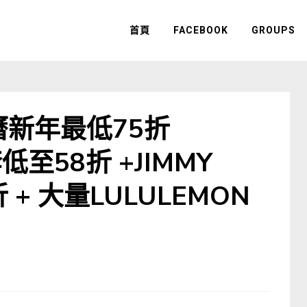
首頁
FACEBOOK
GROUPS
r農曆新年最低75折
低至58折 +JIMMY
 + 大量LULULEMON