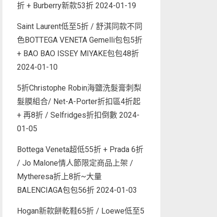
折 + Burberry新款53折
2024-01-19
Saint Laurent低至5折 / 舒淇同款不同
色BOTTEGA VENETA Gemelli包包5折
+ BAO BAO ISSEY MIYAKE包包48折
2024-01-10
5折Christophe Robin海鹽洗髮膏刺梨
髮膜組合/ Net-A-Porter折扣區4折起
+ 再8折 / Selfridges折扣倒數
2024-
01-05
Bottega Veneta超低55折 + Prada 6折
/ Jo Malone情人節限定商品上架 /
Mytheresa折上8折~大量
BALENCIAGA包包56折
2024-01-03
Hogan新款餅乾鞋65折 / Loewe低至5