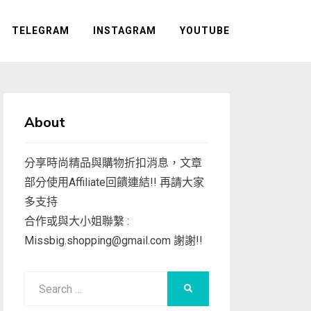
TELEGRAM
INSTAGRAM
YOUTUBE
About
分享時尚精品與購物折扣消息，文章
部分使用Affiliate回饋連結!! 再請大家
多支持
合作或與大小姐聯繫 :
Missbig.shopping@gmail.com
謝謝!!
Search
SEARCH
for: