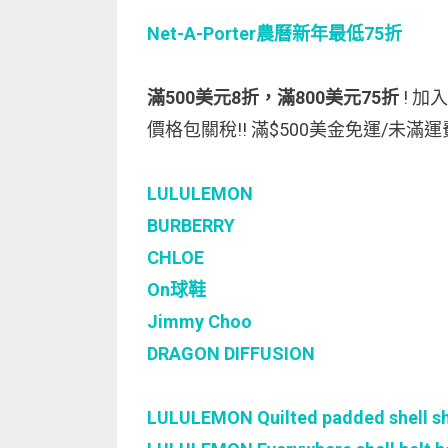
Net-A-Porter農曆新年最低75折
滿500美元8折，滿800美元75折
! 加
價格包關稅!! 滿$500美金免運/未滿運
LULULEMON
BURBERRY
CHLOE
On球鞋
Jimmy Choo
DRAGON DIFFUSION
LULULEMON Quilted padded shell s