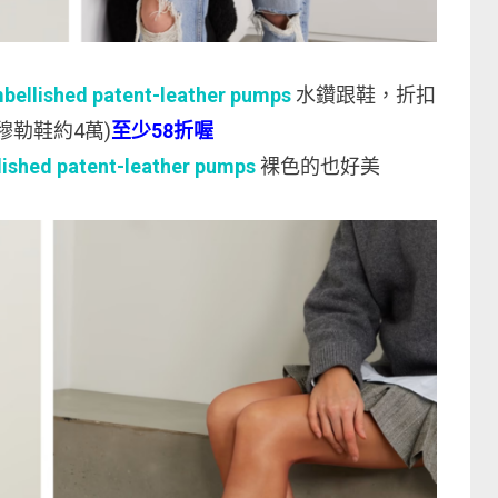
ellished patent-leather pumps
水鑽跟鞋，折扣
鑽穆勒鞋約4萬)
至少58折喔
ished patent-leather pumps
裸色的也好美