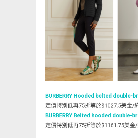
BURBERRY Hooded belted double-bre
定價特別低再75折等於$1027.5美金/約台
BURBERRY Belted hooded double-bre
定價特別低再75折等於$1161.75美金/約