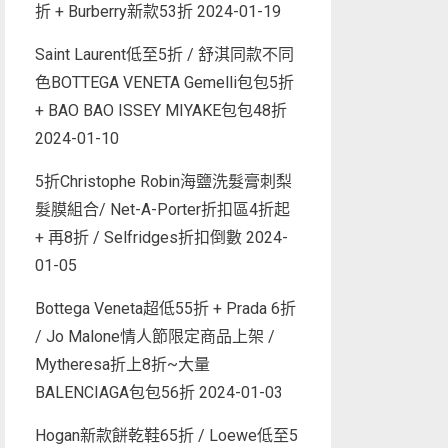
折 + Burberry新款53折
2024-01-19
Saint Laurent低至5折 / 舒淇同款不同
色BOTTEGA VENETA Gemelli包包5折
+ BAO BAO ISSEY MIYAKE包包48折
2024-01-10
5折Christophe Robin海鹽洗髮膏刺梨
髮膜組合/ Net-A-Porter折扣區4折起
+ 再8折 / Selfridges折扣倒數
2024-
01-05
Bottega Veneta超低55折 + Prada 6折
/ Jo Malone情人節限定商品上架 /
Mytheresa折上8折~大量
BALENCIAGA包包56折
2024-01-03
Hogan新款餅乾鞋65折 / Loewe低至5