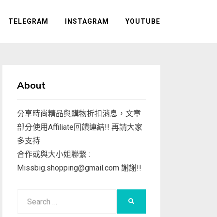
TELEGRAM
INSTAGRAM
YOUTUBE
About
分享時尚精品與購物折扣消息，文章
部分使用Affiliate回饋連結!! 再請大家
多支持
合作或與大小姐聯繫 :
Missbig.shopping@gmail.com
謝謝!!
Search
SEARCH
for: