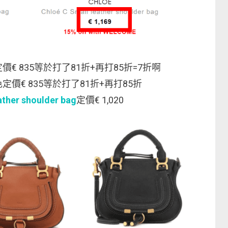
價€ 835等於打了81折+再打85折=7折啊
定價€ 835等於打了81折+再打85折
ather shoulder bag
定價€ 1,020