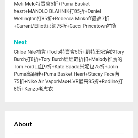
章
Meli Melo特賣會5折+Puma Basket
hesrt+MANOLO BLAHNIK打85折+Daniel
導
Wellington打85折+Rebecca Minkoff最高7折
覽
+Current/Elliott官網75折+Gucci Princetown補貨
Next
Chloe Nile補貨+Tod’s特賣會5折+凱特王妃穿的Tory
Burch打8折+Tory Burch娃娃鞋折扣+Melody推薦的
Tom Ford口紅9折+Kate Spade米妮包75折+Jolin
Puma高跟鞋+Puma Basket Heart+Stacey Face有
75折+Nike Air VaporMax+LVR最高85折+Redline打
8折+Kenzo老虎衣
About