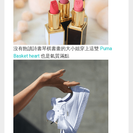
沒有飽讀詩書琴棋書畫的大小姐穿上這雙
Puma
Basket heart
也是氣質滿點