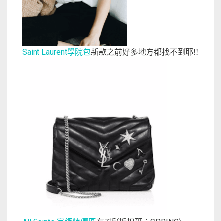
學院包
新款之前好多地方都找不到耶!!
Saint Laurent