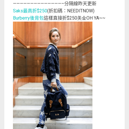
分隔線昨天更新
——————————————–
最高折
折扣碼：
Saks
$250
(
NEEDITNOW)
後背包
這樣直接折
Burberry
$250美金OH YA~~