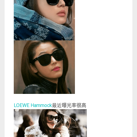
曝光率很高
LOEWE Hammock
最近