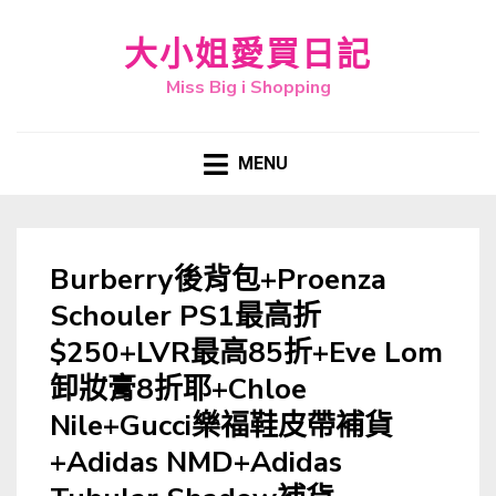
大小姐愛買日記
Miss Big i Shopping
MENU
Burberry後背包+Proenza
Schouler PS1最高折
$250+LVR最高85折+Eve Lom
卸妝膏8折耶+Chloe
Nile+Gucci樂福鞋皮帶補貨
+Adidas NMD+Adidas