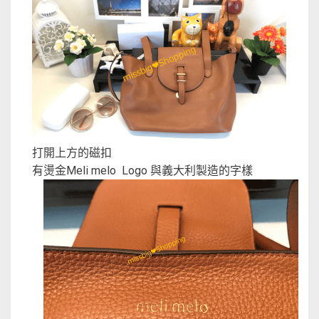
打開上方的磁扣
有燙金Meli melo Logo 與義大利製造的字樣