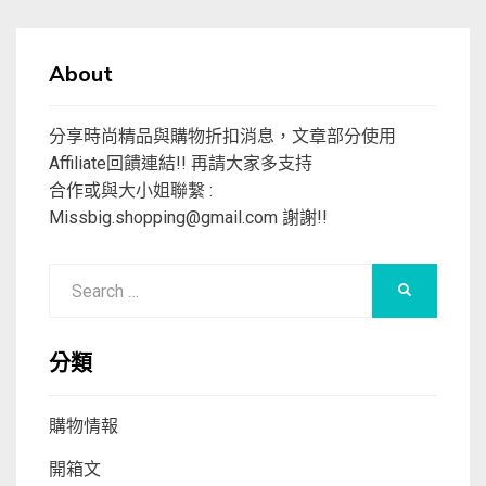
About
分享時尚精品與購物折扣消息，文章部分使用
Affiliate回饋連結!! 再請大家多支持
合作或與大小姐聯繫 :
Missbig.shopping@gmail.com
謝謝!!
Search
SEARCH
for:
分類
購物情報
開箱文