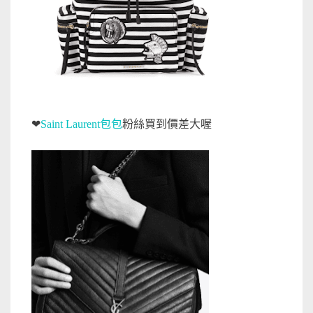
❤
Saint Laurent包包
粉絲買到價差大喔