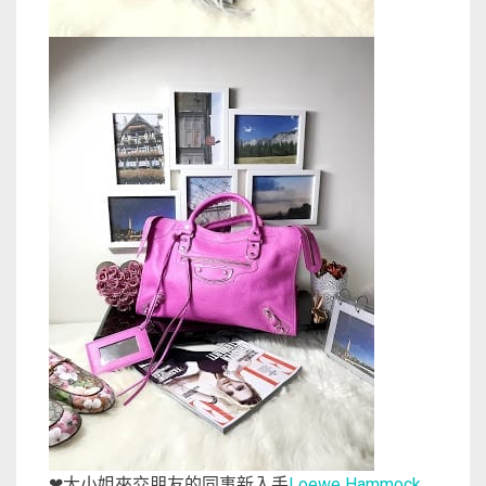
同事新入手
Loewe Hammock
❤大小姐來交朋友的