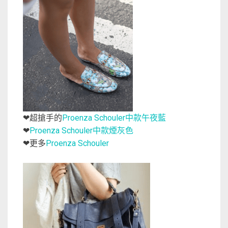
超搶手的
Proenza Schouler中款午夜藍
❤
Proenza Schouler中款煙灰色
❤
更多
Proenza Schouler
❤