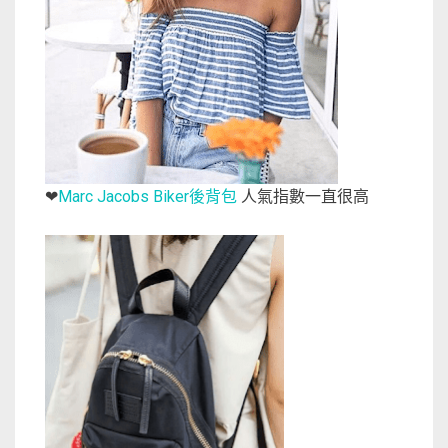
Marc Jacobs Biker後背包
人氣指數一直很高
❤