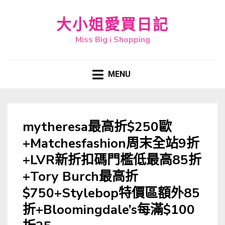
大小姐愛買日記
Miss Big i Shopping
MENU
mytheresa最高折$250歐
+Matchesfashion周末全站9折
+LVR新折扣碼門檻低最高85折
+Tory Burch最高折
$750+Stylebop特價區額外85
折+Bloomingdale’s每滿$100