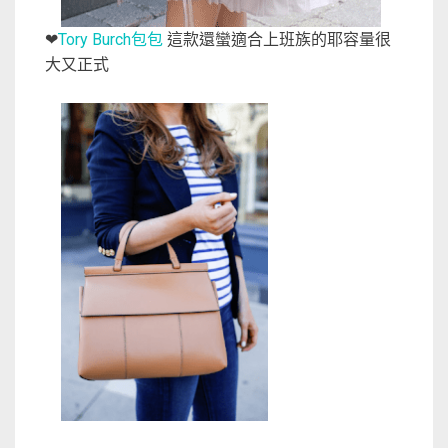
Tory Burch包包
這款還蠻適合上班族的耶容量很
❤
大又正式