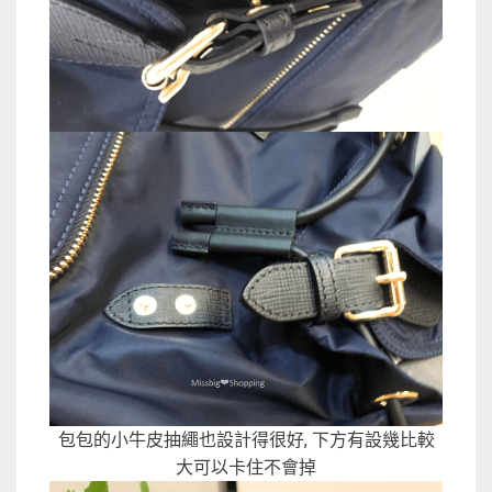
包包的小牛皮抽繩也設計得很好, 下方有設幾比較
大可以卡住不會掉