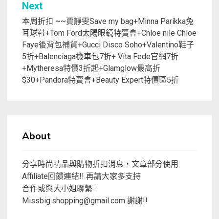
Next
本周折扣 ~~賈靜雯Save my bag+Minna Parikka兔
耳球鞋+Tom Ford太陽眼鏡特賣會+Chloe nile Chloe
Faye後背包補貨+Gucci Disco Soho+Valentino鞋子
5折+Balenciaga機車包7折+ Vita Fede官網7折
+Mytheresa特價3折起+Glamglow最高折
$30+Pandora特賣會+Beauty Expert特價區5折
About
分享時尚精品與購物折扣消息，文章部分使用
Affiliate回饋連結!! 再請大家多支持
合作或與大小姐聯繫 :
Missbig.shopping@gmail.com
謝謝!!