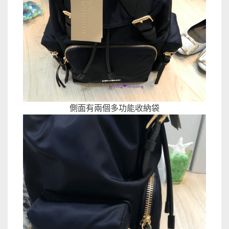
側面有兩個多功能收納袋