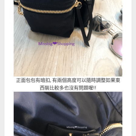
正面包包有暗扣, 有兩個高度可以隨時調整如果東
西裝比較多也沒有問題喔!!