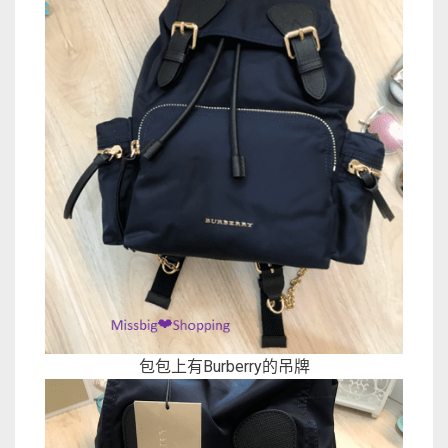
包包上有Burberry的吊牌