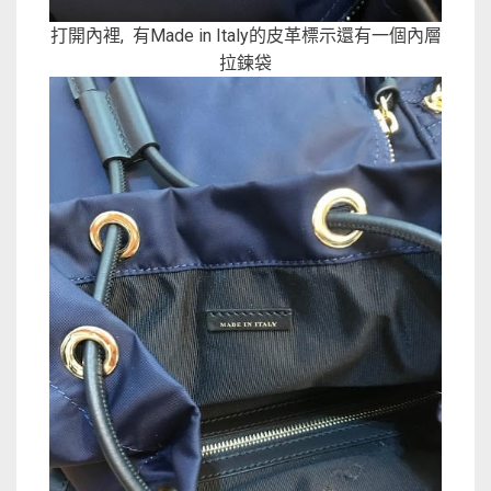
打開內裡, 有Made in Italy的皮革標示還有一個內層
拉鍊袋