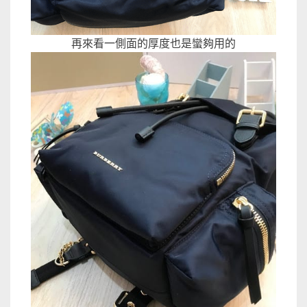
再來看一側面的厚度也是蠻夠用的