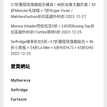
37折蘭蔻玫瑰霜組合補貨 / 48折加拿大鵝外套 / 43
折Moncler毛球帽 + 7折Roger Vivier /
Matchesfashion折扣區額外85折
2023-12-27
Monica Vinader閃促低至5折 / 24S的Boxing Day折
扣區額外85折/Cettire限時9折
2023-12-25
Selfridge換季折扣5折~37折蘭蔻玫瑰霜組合 + 46
折小黑瓶 + 54折La Mer + 6折KIEHL’S + 65折GHD
2023-12-25
愛買網站
Mytheresa
Selfridge
Farfetch