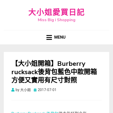
大小姐愛買日記
Miss Big i Shopping
MENU
【大小姐開箱】Burberry
rucksack後背包藍色中款開箱
方便又實用有尺寸對照
Posted
by
大小姐
2017-07-01
on