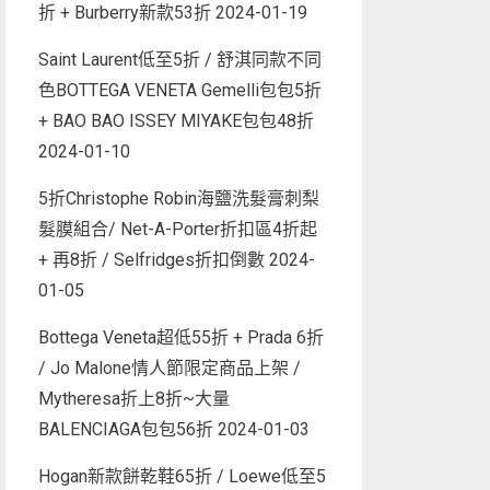
折 + Burberry新款53折
2024-01-19
Saint Laurent低至5折 / 舒淇同款不同
色BOTTEGA VENETA Gemelli包包5折
+ BAO BAO ISSEY MIYAKE包包48折
2024-01-10
5折Christophe Robin海鹽洗髮膏刺梨
髮膜組合/ Net-A-Porter折扣區4折起
+ 再8折 / Selfridges折扣倒數
2024-
01-05
Bottega Veneta超低55折 + Prada 6折
/ Jo Malone情人節限定商品上架 /
Mytheresa折上8折~大量
BALENCIAGA包包56折
2024-01-03
Hogan新款餅乾鞋65折 / Loewe低至5