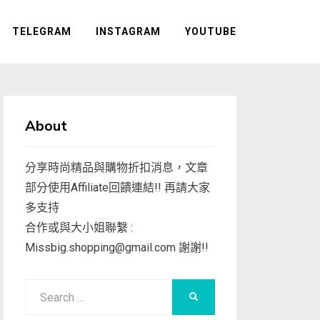
TELEGRAM
INSTAGRAM
YOUTUBE
About
分享時尚精品與購物折扣消息，文章
部分使用Affiliate回饋連結!! 再請大家
多支持
合作或與大小姐聯繫 :
Missbig.shopping@gmail.com
謝謝!!
Search
SEARCH
for: