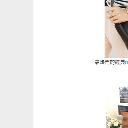
最熱門的經典