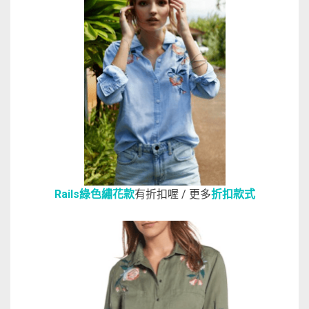
Rails綠色繡花款
有折扣喔 / 更多
折扣款式