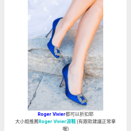
Roger Vivier
都可以折扣耶
大小姐推薦
Roger Vivier涼鞋
(有跟款建議正常拿
喔)