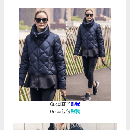
Gucci鞋子
點我
Gucci包包
點我