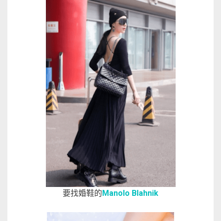
要找婚鞋的
Manolo Blahnik