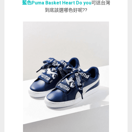
藍色Puma Basket Heart Do you
可送台灣
到底該選哪色好呢??