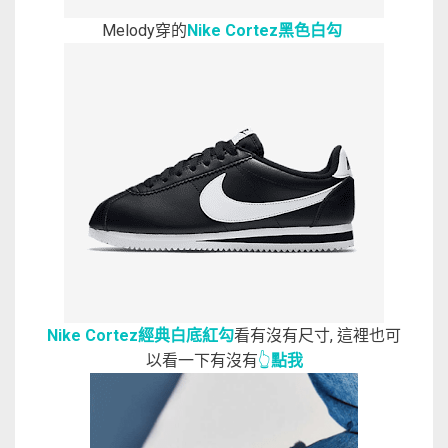
Melody穿的
Nike Cortez黑色白勾
Nike Cortez經典白底紅勾
看有沒有尺寸, 這裡也可
以看一下有沒有
👆
點我