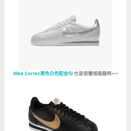
Nike Cortez黑色白色配金勾
也是很獨領風騷啊~~