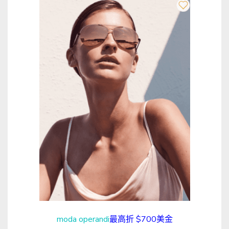
moda operandi
最高折 $700美金