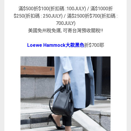
滿$500折$100(折扣碼 :100JULY) / 滿$1000折
$250(折扣碼 : 250JULY) / 滿$2500折$700(折扣碼 :
700JULY)
美國免州稅免運, 可寄台灣預收關稅!!
Loewe Hammock大款黑色
折$700耶