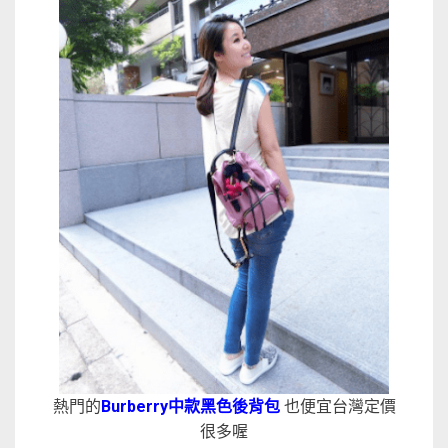
熱門的
Burberry中款黑色後背包
也便宜台灣定價
很多喔