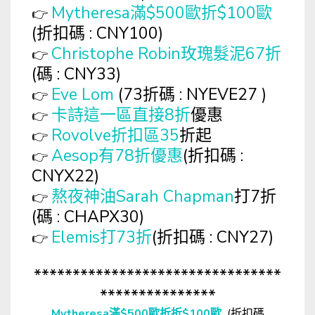
Mytheresa滿$500歐折$100歐
👉
(折扣碼 : CNY100)
Christophe Robin玫瑰髮泥67折
👉
(碼 : CNY33)
Eve Lom
(73折碼 : NYEVE27 )
👉
卡詩這一區直接8折
優惠
👉
Rovolve折扣區35
折起
👉
Aesop有78折優惠
(折扣碼 :
👉
CNYX22)
熬夜神油Sarah Chapman
打7折
👉
(碼 : CHAPX30)
Elemis打73折
(折扣碼 : CNY27)
👉
********************************
***************
Mytheresa滿$500歐折折$100歐
(折扣碼