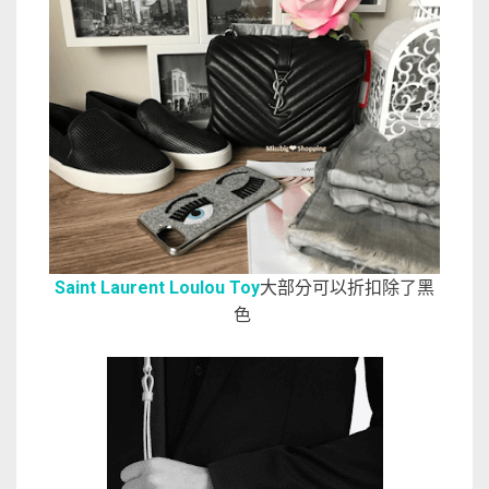
Saint Laurent Loulou Toy
大部分可以折扣除了黑
色