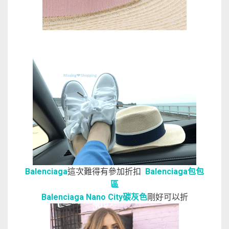
Balenciaga
這次難得有參加折扣
Balenciaga包包
區
Balenciaga Nano City碳灰色
剛好可以折