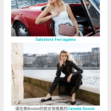
Salvatore Ferragamo
遠在美Boston的姪女很推薦的
Canada Goose