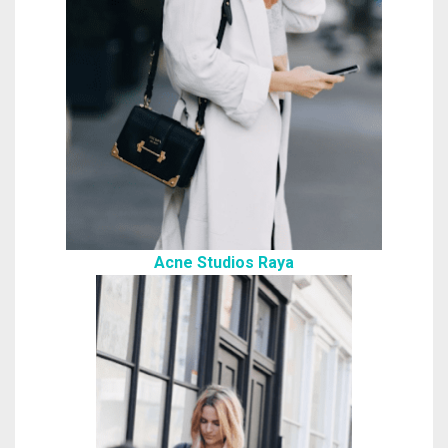
Acne Studios Raya