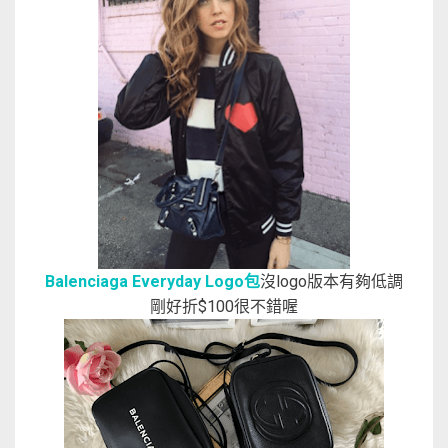
Balenciaga Everyday Logo包
沒logo版本有夠低調
剛好折$100很不錯喔