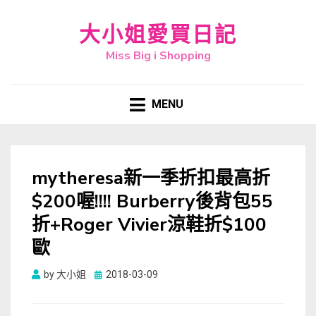
大小姐愛買日記
Miss Big i Shopping
MENU
mytheresa新一季折扣最高折
$200喔!!!! Burberry後背包55
折+Roger Vivier涼鞋折$100
歐
Posted
by
大小姐
2018-03-09
on