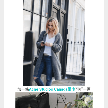
加一條
Acne Studios Canada圍巾
可折一百