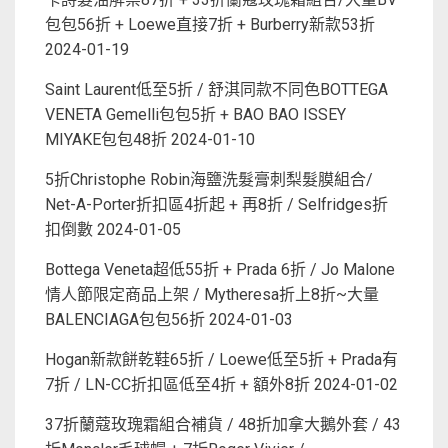
包包56折 + Loewe直接7折 + Burberry新款53折
2024-01-19
Saint Laurent低至5折 / 舒淇同款不同色BOTTEGA
VENETA Gemelli包包5折 + BAO BAO ISSEY
MIYAKE包包48折
2024-01-10
5折Christophe Robin海鹽洗髮膏刺梨髮膜組合/
Net-A-Porter折扣區4折起 + 再8折 / Selfridges折
扣倒數
2024-01-05
Bottega Veneta超低55折 + Prada 6折 / Jo Malone
情人節限定商品上架 / Mytheresa折上8折~大量
BALENCIAGA包包56折
2024-01-03
Hogan新款餅乾鞋65折 / Loewe低至5折 + Prada有
7折 / LN-CC折扣區低至4折 + 額外8折
2024-01-02
37折蘭蔻玫瑰霜組合補貨 / 48折加拿大鵝外套 / 43