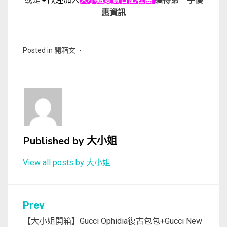
惠資訊
Posted in
開箱文
Published by
大小姐
View all posts by 大小姐
文
Prev
章
【大小姐開箱】Gucci Ophidia復古包包+Gucci New