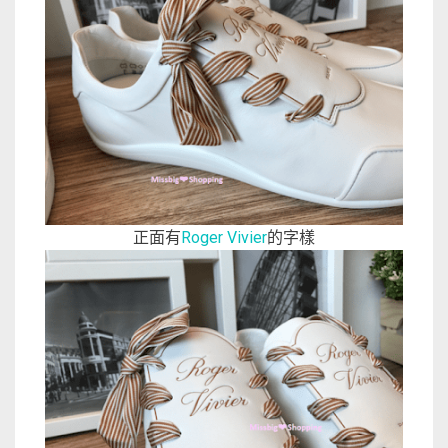
正面有
Roger Vivier
的字樣