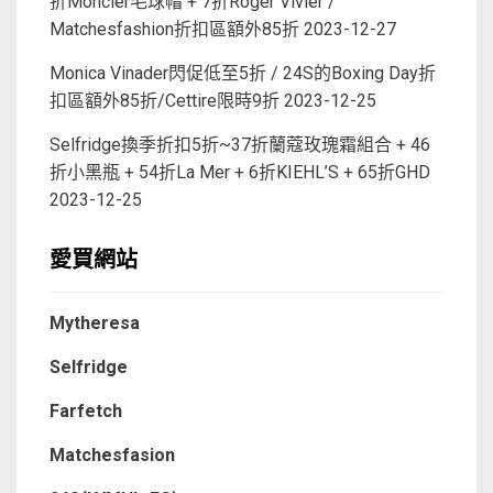
折Moncler毛球帽 + 7折Roger Vivier /
Matchesfashion折扣區額外85折
2023-12-27
Monica Vinader閃促低至5折 / 24S的Boxing Day折
扣區額外85折/Cettire限時9折
2023-12-25
Selfridge換季折扣5折~37折蘭蔻玫瑰霜組合 + 46
折小黑瓶 + 54折La Mer + 6折KIEHL’S + 65折GHD
2023-12-25
愛買網站
Mytheresa
Selfridge
Farfetch
Matchesfasion