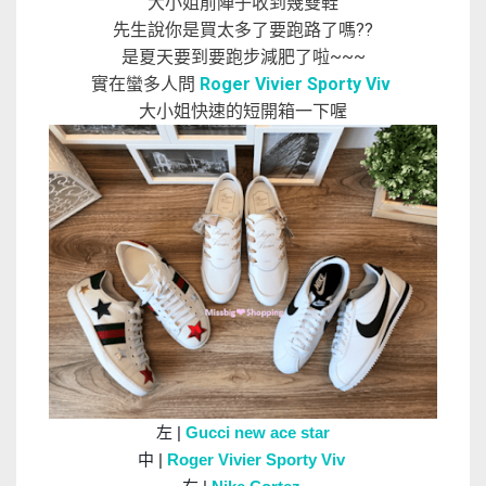
大小姐前陣子收到幾雙鞋
先生說你是買太多了要跑路了嗎??
是夏天要到要跑步減肥了啦~~~
實在蠻多人問
Roger Vivier Sporty Viv
大小姐快速的短開箱一下喔
左 |
Gucci new ace star
中 |
Roger Vivier Sporty Viv