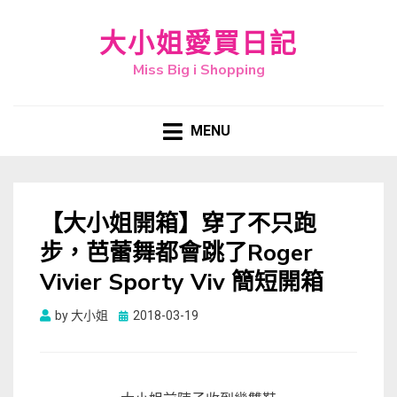
大小姐愛買日記
Miss Big i Shopping
MENU
【大小姐開箱】穿了不只跑
步，芭蕾舞都會跳了Roger
Vivier Sporty Viv 簡短開箱
Posted
by
大小姐
2018-03-19
on