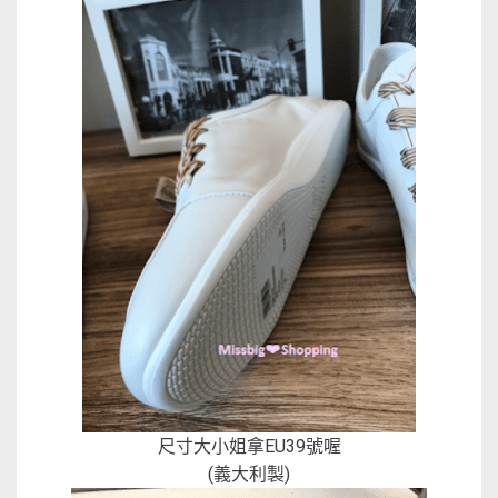
尺寸大小姐拿EU39號喔
(義大利製)