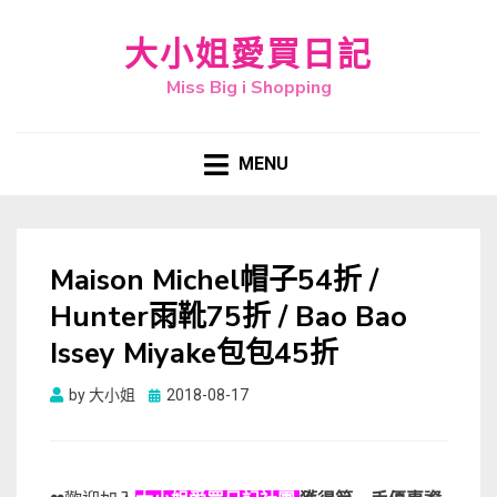
大小姐愛買日記
Miss Big i Shopping
MENU
Maison Michel帽子54折 /
Hunter雨靴75折 / Bao Bao
Issey Miyake包包45折
Posted
by
大小姐
2018-08-17
on