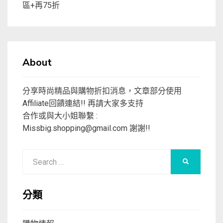
區+再75折
About
分享時尚精品與購物折扣消息，文章部分使用
Affiliate回饋連結!! 再請大家多支持
合作或與大小姐聯繫 :
Missbig.shopping@gmail.com
謝謝!!
Search
SEARCH
for:
分類