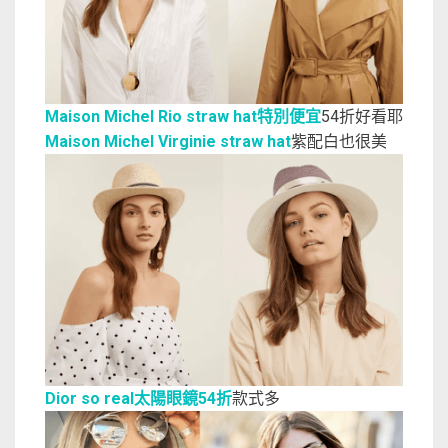
Maison Michel Rio straw hat特別便宜
54折好看耶
Maison Michel Virginie straw hat
紫配白也很美
Dior so real太陽眼鏡54折
款式多