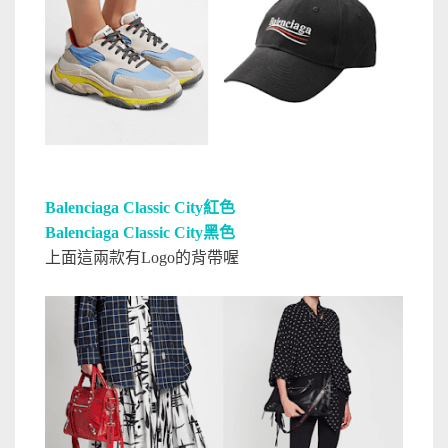
Balenciaga
Classic City紅色
Balenciaga
Classic City黑色
上面這兩款有Logo的背帶喔