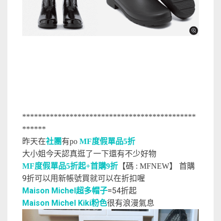
********************************************
******
昨天在
社團
有po
MF度假單品5折
大小姐今天認真逛了一下還有不少好物
首購
MF度假單品5折起+首購9折
【碼 : MFNEW】
9折可以用新帳號買就可以在折扣喔
Maison Michel超多帽子
=54折起
Maison Michel Kiki粉色
很有浪漫氣息