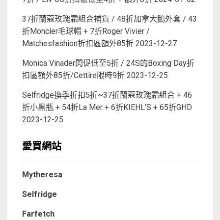
37折蘭蔻玫瑰霜組合補貨 / 48折加拿大鵝外套 / 43
折Moncler毛球帽 + 7折Roger Vivier /
Matchesfashion折扣區額外85折
2023-12-27
Monica Vinader閃促低至5折 / 24S的Boxing Day折
扣區額外85折/Cettire限時9折
2023-12-25
Selfridge換季折扣5折~37折蘭蔻玫瑰霜組合 + 46
折小黑瓶 + 54折La Mer + 6折KIEHL’S + 65折GHD
2023-12-25
愛買網站
Mytheresa
Selfridge
Farfetch