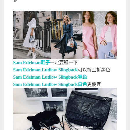
Sam Edelman鞋子
一定要逛一下
Sam Edelman Ludlow Slingback
可以折上折黑色
Sam Edelman Ludlow Slingback裸色
Sam Edelman Ludlow Slingback白色
更便宜