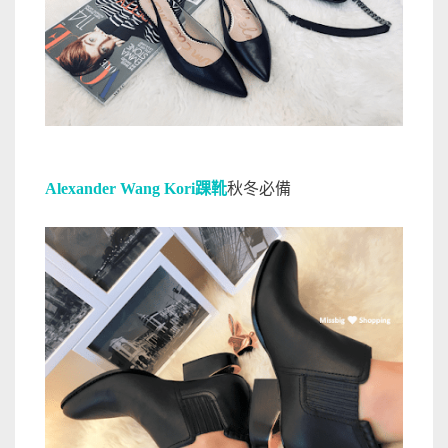
Alexander Wang Kori踝靴
秋冬必備