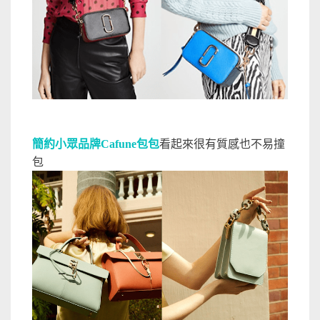
簡約小眾品牌Cafune包包
看起來很有質感也不易撞
包