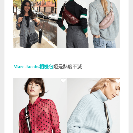
Marc Jacobs相機包
還是熱度不減