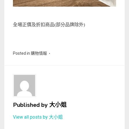
全場正價及折扣商品(部分品牌除外)
Posted in
購物情報
Published by
大小姐
View all posts by 大小姐