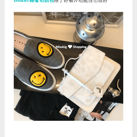
Botkier輕奢切割包
除了好看外功能性也很好