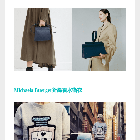
Michaela Buerger針織香水衛衣