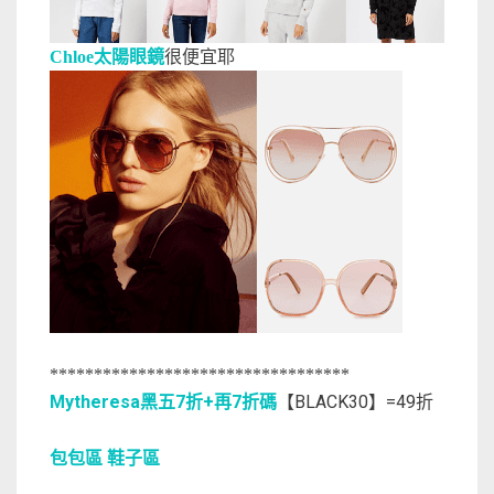
Chloe太陽眼鏡
很便宜耶
**********************************
Mytheresa黑五7折+再7折碼
【BLACK30】=49折
包包區
鞋子區