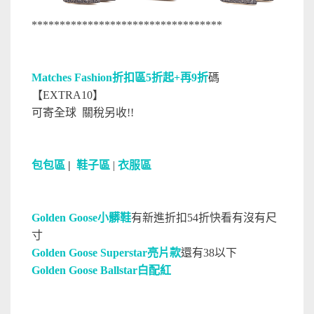
**********************************
Matches Fashion折扣區5折起+再9折
碼
【EXTRA10】
可寄全球 關稅另收!!
包包區
|
鞋子區
|
衣服區
Golden Goose小髒鞋
有新進折扣54折快看有沒有尺
寸
Golden Goose Superstar亮片款
還有38以下
Golden Goose Ballstar白配紅