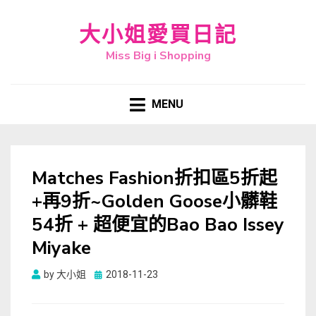
大小姐愛買日記
Miss Big i Shopping
MENU
Matches Fashion折扣區5折起
+再9折~Golden Goose小髒鞋
54折 + 超便宜的Bao Bao Issey
Miyake
Posted
by
大小姐
2018-11-23
on