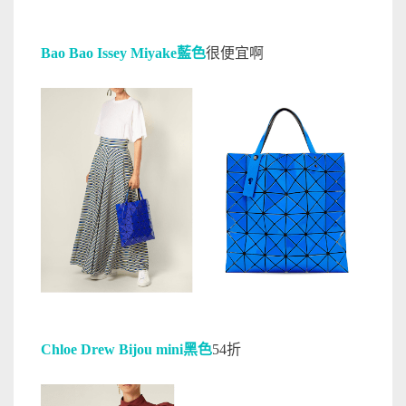
Bao Bao Issey Miyake藍色
很便宜啊
Chloe Drew Bijou mini黑色
54折