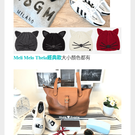
Meli Melo Thela經典款
大小顏色都有