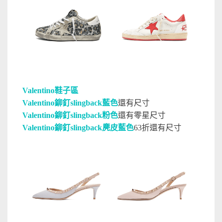
Valentino鞋子區
Valentino鉚釘slingback藍色
還有尺寸
Valentino鉚釘slingback粉色
還有零星尺寸
Valentino鉚釘slingback麂皮藍色
63折還有尺寸