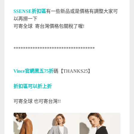
SSENSE折扣區
有一些新品或是價格有調整大家可
以再撈一下
可寄全球 寄台灣價格包關稅了喔!
**********************************
Vince官網黑五75折
碼【THANKS25】
折扣區可以折上折
可寄全球 也可寄台灣!!