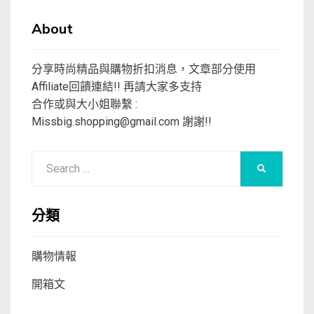
About
分享時尚精品與購物折扣消息，文章部分使用
Affiliate回饋連結!! 再請大家多支持
合作或與大小姐聯繫 :
Missbig.shopping@gmail.com
謝謝!!
Search
SEARCH
for:
分類
購物情報
開箱文