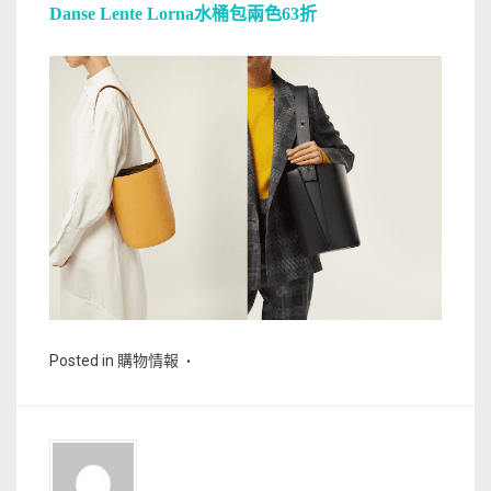
Danse Lente Lorna水桶包兩色63折
Posted in
購物情報