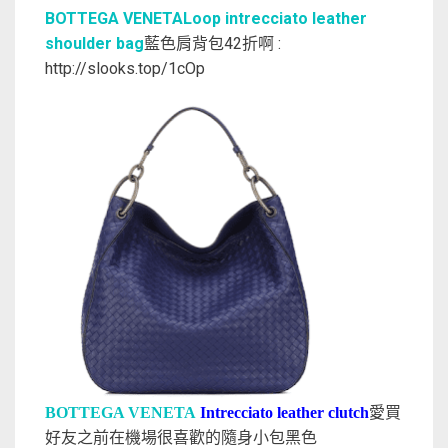
BOTTEGA VENETA
Loop intrecciato leather
shoulder bag
藍色肩背包42折啊 :
http://slooks.top/1cOp
BOTTEGA VENETA
Intrecciato leather clutch
愛買
好友之前在機場很喜歡的隨身小包黑色