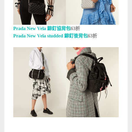
Prada New Vela 鉚釘協背包
63折
Prada New Vela studded 鉚釘後背包
63折