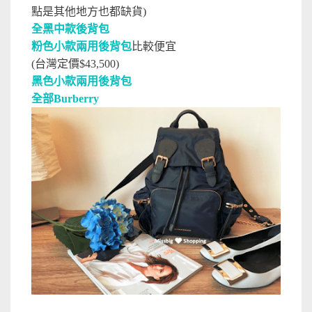
點是其他地方也都缺貨)
全黑中款後背包
粉色小款兩用後背包
比較便宜
(台灣定價$43,500)
黑色小款兩用後背包
全部Burberry