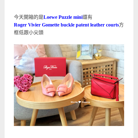
今天開箱的是
Loewe Puzzle mini
還有
Roger Vivier Gomette buckle patent leather courts
方
框低跟小尖頭