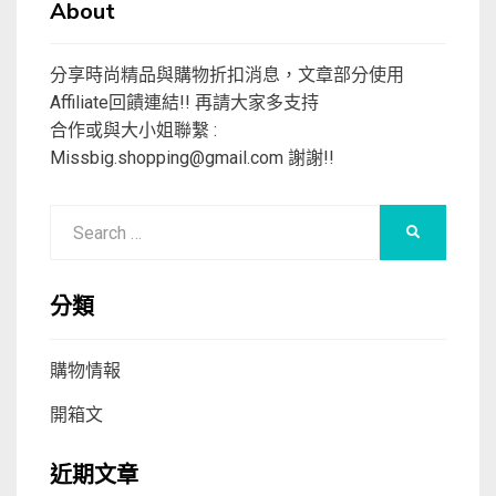
About
分享時尚精品與購物折扣消息，文章部分使用
Affiliate回饋連結!! 再請大家多支持
合作或與大小姐聯繫 :
Missbig.shopping@gmail.com
謝謝!!
Search
SEARCH
for:
分類
購物情報
開箱文
近期文章