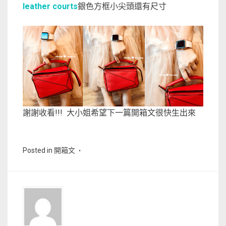
leather courts
銀色方框小尖頭還有尺寸
謝謝收看!!! 大小姐希望下一篇開箱文很快生出來
Posted in
開箱文