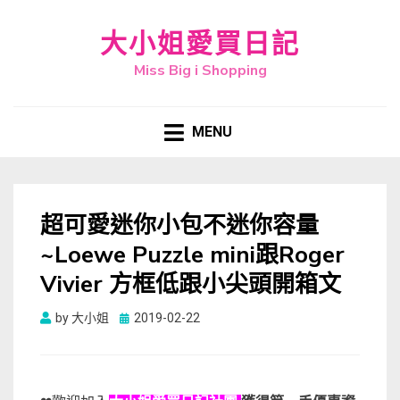
大小姐愛買日記
Miss Big i Shopping
MENU
超可愛迷你小包不迷你容量
~Loewe Puzzle mini跟Roger
Vivier 方框低跟小尖頭開箱文
Posted
by
大小姐
2019-02-22
on