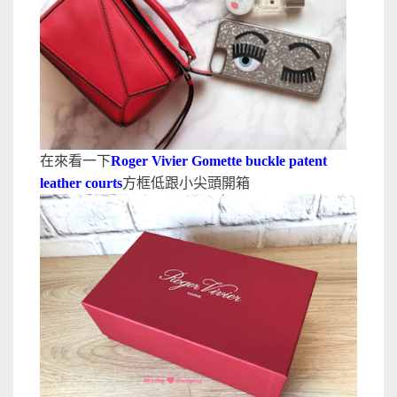
在來看一下
Roger Vivier Gomette buckle patent
leather courts
方框低跟小尖頭開箱