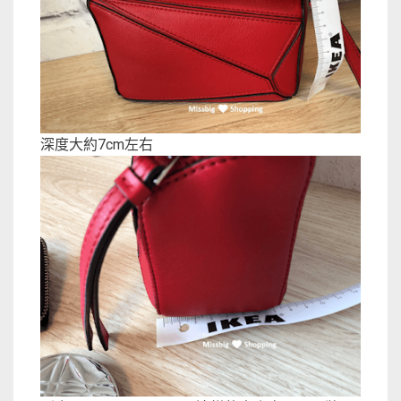
深度大約7cm左右