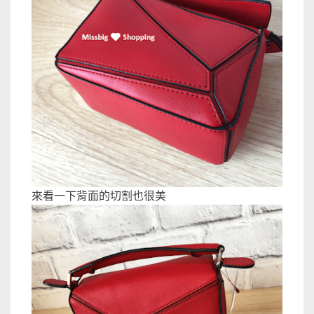
來看一下背面的切割也很美