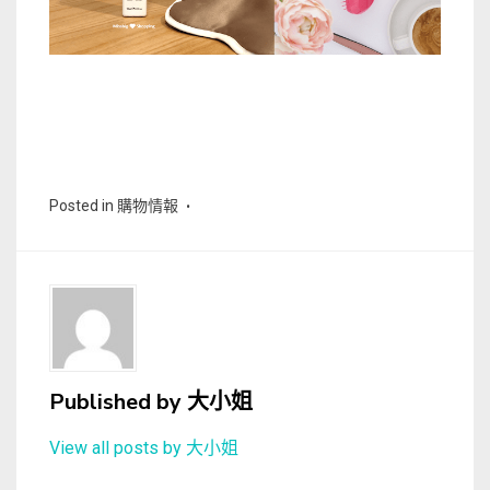
Posted in
購物情報
Published by
大小姐
View all posts by 大小姐