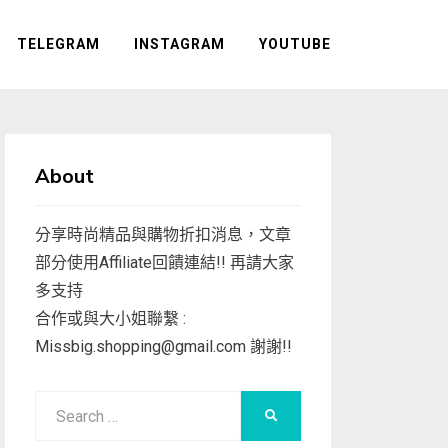
TELEGRAM
INSTAGRAM
YOUTUBE
About
分享時尚精品與購物折扣消息，文章
部分使用Affiliate回饋連結!! 再請大家
多支持
合作或與大小姐聯繫 :
Missbig.shopping@gmail.com
謝謝!!
Search
SEARCH
for: