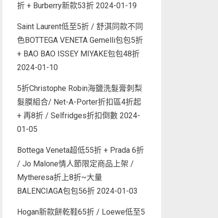
折 + Burberry新款53折
2024-01-19
Saint Laurent低至5折 / 舒淇同款不同
色BOTTEGA VENETA Gemelli包包5折
+ BAO BAO ISSEY MIYAKE包包48折
2024-01-10
5折Christophe Robin海鹽洗髮膏刺梨
髮膜組合/ Net-A-Porter折扣區4折起
+ 再8折 / Selfridges折扣倒數
2024-
01-05
Bottega Veneta超低55折 + Prada 6折
/ Jo Malone情人節限定商品上架 /
Mytheresa折上8折~大量
BALENCIAGA包包56折
2024-01-03
Hogan新款餅乾鞋65折 / Loewe低至5