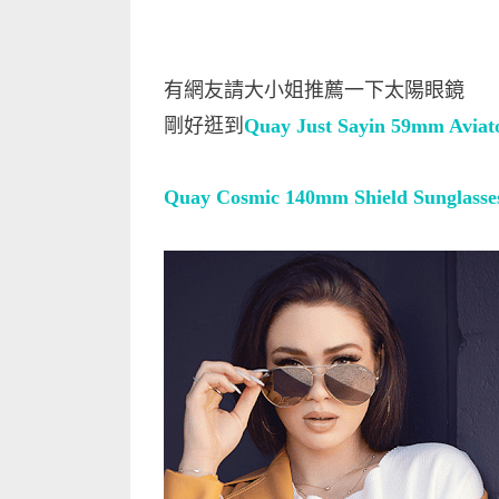
有網友請大小姐推薦一下太陽眼鏡
剛好逛到
Quay Just Sayin 59mm Aviato
Quay Cosmic 140mm Shield Sunglasse