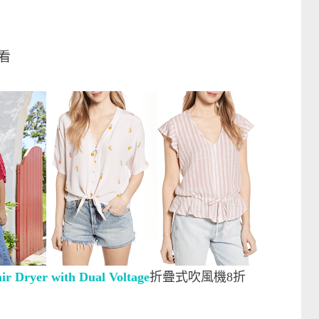
好看
ir Dryer with Dual Voltage
折疊式吹風機8折