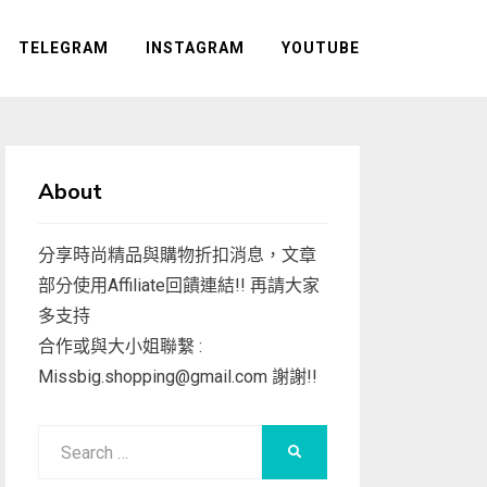
TELEGRAM
INSTAGRAM
YOUTUBE
About
分享時尚精品與購物折扣消息，文章
部分使用Affiliate回饋連結!! 再請大家
多支持
合作或與大小姐聯繫 :
Missbig.shopping@gmail.com
謝謝!!
Search
SEARCH
for: