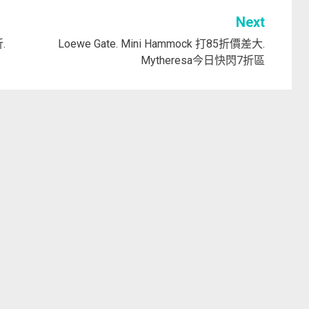
Next
.
Loewe Gate. Mini Hammock 打85折價差大.
Mytheresa今日快閃7折區