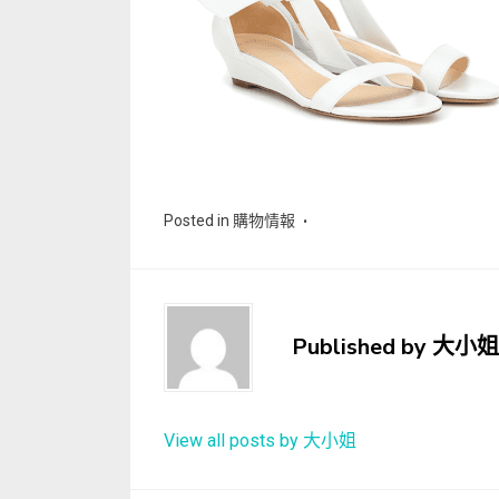
Posted in
購物情報
Published by
大小姐
View all posts by 大小姐