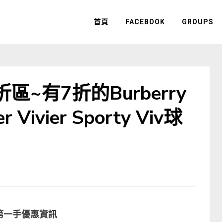
首頁
FACEBOOK
GROUPS
折區~有7折的Burberry
Vivier Sporty Viv球
第一手優惠資訊