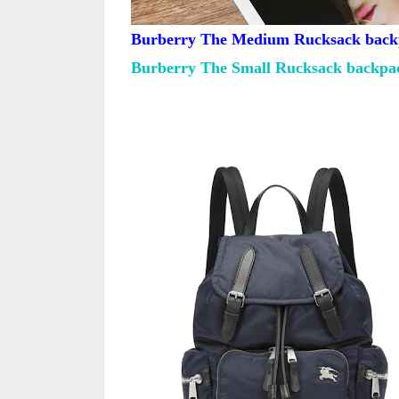
Burberry The Medium Rucksack back
Burberry The Small Rucksack backpa