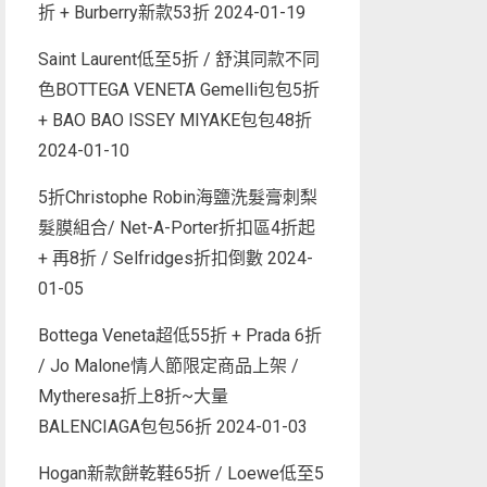
折 + Burberry新款53折
2024-01-19
Saint Laurent低至5折 / 舒淇同款不同
色BOTTEGA VENETA Gemelli包包5折
+ BAO BAO ISSEY MIYAKE包包48折
2024-01-10
5折Christophe Robin海鹽洗髮膏刺梨
髮膜組合/ Net-A-Porter折扣區4折起
+ 再8折 / Selfridges折扣倒數
2024-
01-05
Bottega Veneta超低55折 + Prada 6折
/ Jo Malone情人節限定商品上架 /
Mytheresa折上8折~大量
BALENCIAGA包包56折
2024-01-03
Hogan新款餅乾鞋65折 / Loewe低至5