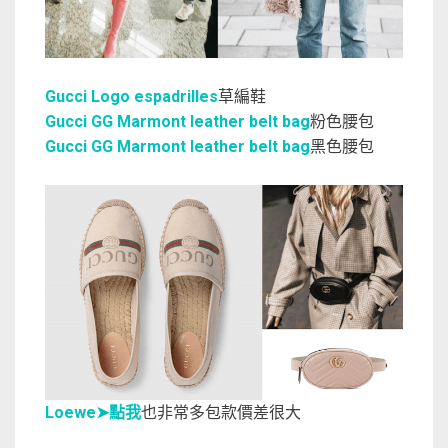
Gucci Logo espadrilles
草編鞋
Gucci GG Marmont leather belt bag
粉色腰包
Gucci GG Marmont leather belt bag
黑色腰包
Loewe➤點我
也非常多包款價差很大