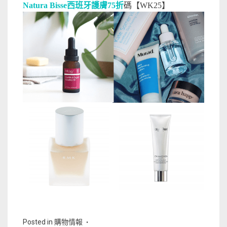
Natura Bisse西班牙護膚75折
碼【WK25】
Posted in
購物情報