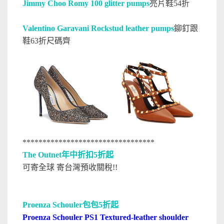
Jimmy Choo Romy 100 glitter pumps
亮片鞋54折
Valentino Garavani Rockstud leather pumps
鉚釘跟
鞋63折尺碼齊
*********************************
The Outnet年中折扣5折起
可寄全球 寄台灣預收關稅!!
Proenza Schouler包包5折起
Proenza Schouler PS1 Textured-leather shoulder