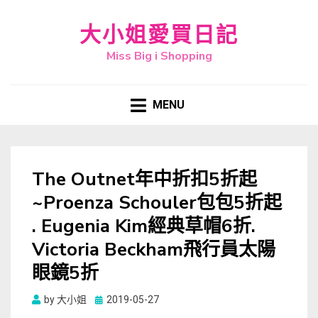
大小姐愛買日記
Miss Big i Shopping
MENU
The Outnet年中折扣5折起
~Proenza Schouler包包5折起
. Eugenia Kim經典草帽6折.
Victoria Beckham飛行員太陽
眼鏡5折
Posted
by
大小姐
2019-05-27
on