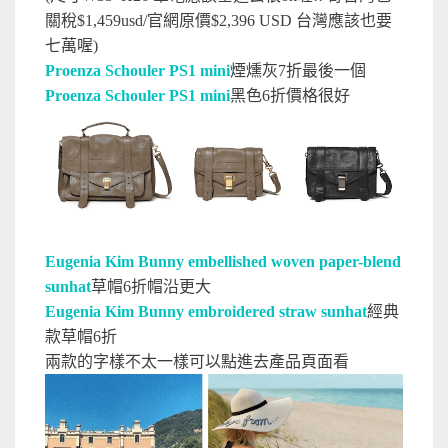
關稅$1,459usd/官網原價$2,396 USD 台灣應該也要
七萬喔)
Proenza Schouler PS1 mini
煙燻灰7折最後一個
Proenza Schouler PS1 mini
黑色6折價格很好
Eugenia Kim Bunny embellished woven paper-blend
sunhat
草帽6折帽沿更大
Eugenia Kim Bunny embroidered straw sunhat
經典
款草帽6折
兩款的字樣不太一樣可以點進去產品頁面看