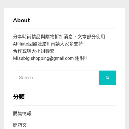
About
分享時尚精品與購物折扣消息，文章部分使用
Affiliate回饋連結!! 再請大家多支持
合作或與大小姐聯繫 :
Missbig.shopping@gmail.com
謝謝!!
Search
SEARCH
for:
分類
購物情報
開箱文