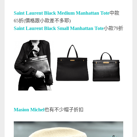
Saint Laurent Black Medium Manhattan Tote
中款
65折(價格跟小款差不多耶)
Saint Laurent Black Small Manhattan Tote
小款79折
Masion Michel
也有不少帽子折扣