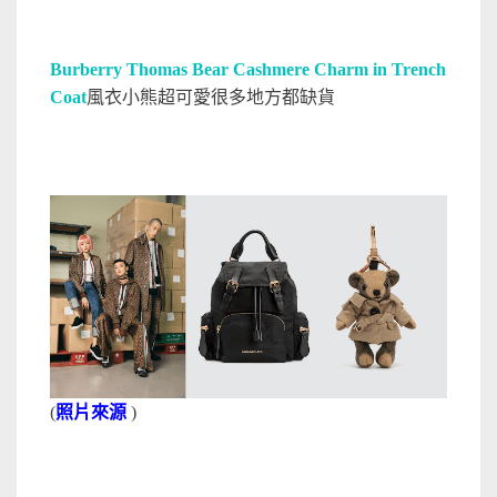
Burberry Thomas Bear Cashmere Charm in Trench
Coat
風衣小熊超可愛很多地方都缺貨
(
照片來源
)