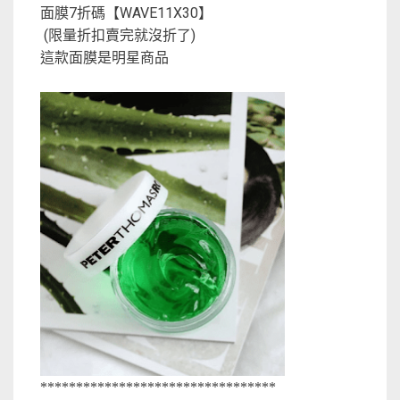
面膜7折碼【WAVE11X30】
(限量折扣賣完就沒折了)
這款面膜是明星商品
*********************************