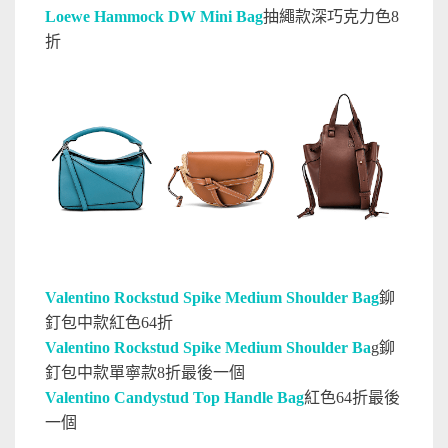
Loewe Hammock DW Mini Bag
抽繩款深巧克力色8
折
Valentino Rockstud Spike Medium Shoulder Bag
鉚
釘包中款紅色64折
Valentino Rockstud Spike Medium Shoulder Ba
g鉚
釘包中款單寧款8折最後一個
Valentino Candystud Top Handle Bag
紅色64折最後
一個