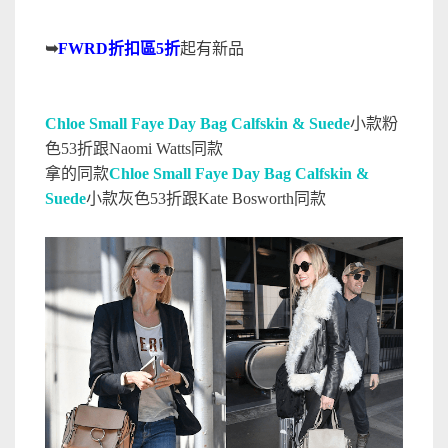
➥
FWRD折扣區5折
起有新品
Chloe Small Faye Day Bag Calfskin & Suede
小款粉
色53折跟Naomi Watts同款
拿的同款
Chloe Small Faye Day Bag Calfskin &
Suede
小款灰色53折跟Kate Bosworth同款