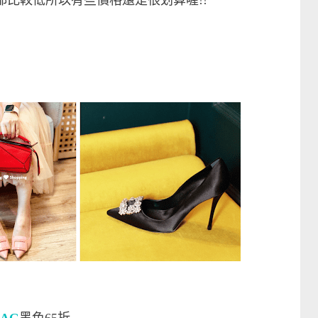
都比較低所以有些價格還是很划算喔!!