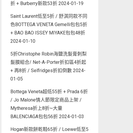
折 + Burberry新款53折
2024-01-19
Saint Laurent低至5折 / 舒淇同款不同
色BOTTEGA VENETA Gemelli包包5折
+ BAO BAO ISSEY MIYAKE包包48折
2024-01-10
5折Christophe Robin海鹽洗髮膏刺梨
髮膜組合/ Net-A-Porter折扣區4折起
+ 再8折 / Selfridges折扣倒數
2024-
01-05
Bottega Veneta超低55折 + Prada 6折
/ Jo Malone情人節限定商品上架 /
Mytheresa折上8折~大量
BALENCIAGA包包56折
2024-01-03
Hogan新款餅乾鞋65折 / Loewe低至5