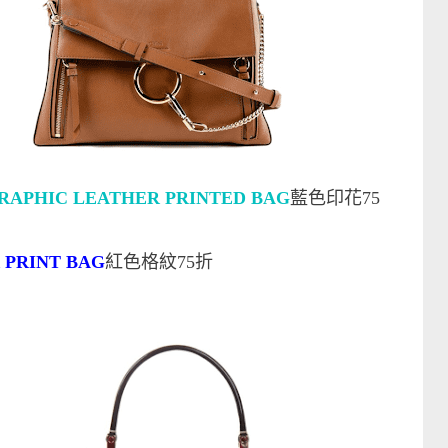
 GRAPHIC LEATHER PRINTED BAG
藍色印花75
R PRINT BAG
紅色格紋75折