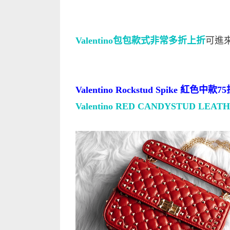
Valentino包包款式非常多折上折
可進
Valentino Rockstud Spike 紅色中款7
Valentino RED CANDYSTUD LEAT