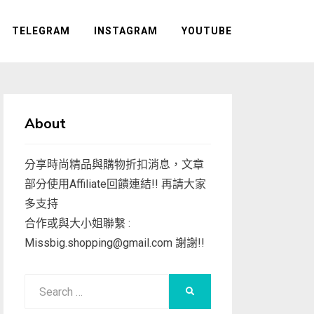
TELEGRAM
INSTAGRAM
YOUTUBE
About
分享時尚精品與購物折扣消息，文章
部分使用Affiliate回饋連結!! 再請大家
多支持
合作或與大小姐聯繫 :
Missbig.shopping@gmail.com
謝謝!!
Search
SEARCH
for: