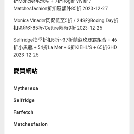
折Moncler毛球帽 + 7折Roger Vivier /
Matchesfashion折扣區額外85折
2023-12-27
Monica Vinader閃促低至5折 / 24S的Boxing Day折
扣區額外85折/Cettire限時9折
2023-12-25
Selfridge換季折扣5折~37折蘭蔻玫瑰霜組合 + 46
折小黑瓶 + 54折La Mer + 6折KIEHL’S + 65折GHD
2023-12-25
愛買網站
Mytheresa
Selfridge
Farfetch
Matchesfasion