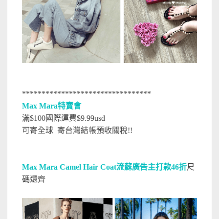
*********************************
Max Mara特賣會
滿$100國際運費$9.99usd
可寄全球 寄台灣結帳預收關稅!!
Max Mara Camel Hair Coat流蘇廣告主打款46折
尺
碼還齊