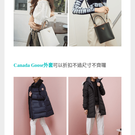
Canada Goose外套
可以折扣不過尺寸不齊囉