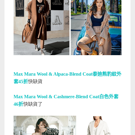
Max Mara Wool & Alpaca-Blend Coat泰迪熊豹紋外
套45折
快缺貨
Max Mara Wool & Cashmere-Blend Coat白色外套
46折
快缺貨了