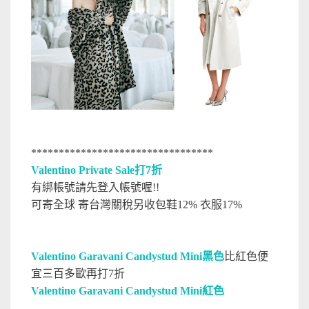
*********************************
Valentino Private Sale打7折
有綁帳號請先登入帳號喔!!
可寄全球 寄台灣關稅另收包鞋12% 衣服17%
Valentino Garavani Candystud Mini黑色
比紅色便
宜三百多歐再打7折
Valentino Garavani Candystud Mini紅色