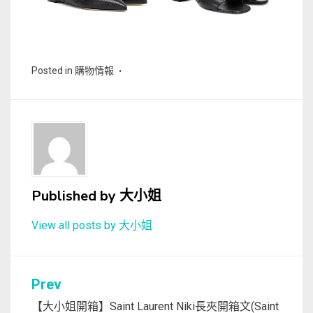
Posted in
購物情報
Published by
大小姐
View all posts by 大小姐
文
Prev
章
【大小姐開箱】Saint Laurent Niki長夾開箱文(Saint