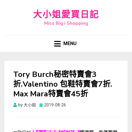
大小姐愛買日記
Miss Big i Shopping
MENU
Tory Burch秘密特賣會3
折.Valentino 包鞋特賣會7折.
Max Mara特賣會45折
Posted
by
大小姐
2019-08-26
on