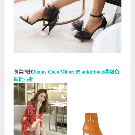
隨棠同款
Jimmy Choo Minori 85 ankle boots焦糖色
踝靴75折