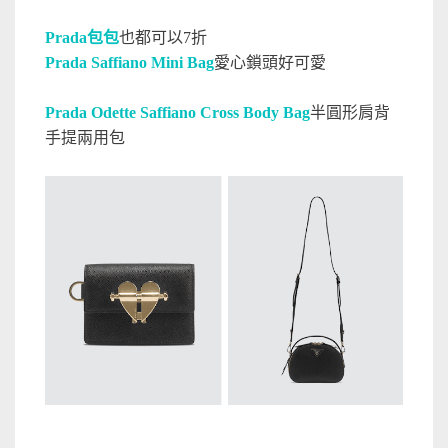
Prada包包
也都可以7折
Prada Saffiano Mini Bag
愛心鎖頭好可愛
Prada Odette Saffiano Cross Body Bag
半圓形肩背
手提兩用包