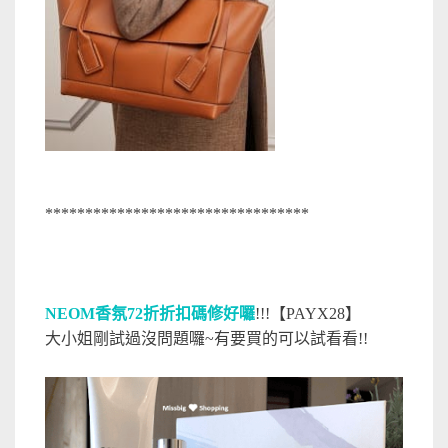
*********************************
NEOM香氛72折折扣碼修好囉
!!!【PAYX28】
大小姐剛試過沒問題囉~有要買的可以試看看!!