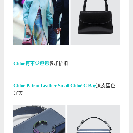
Chloe有不少包包
參加折扣
Chloe Patent Leather Small Chloé C Bag
漆皮藍色
好美