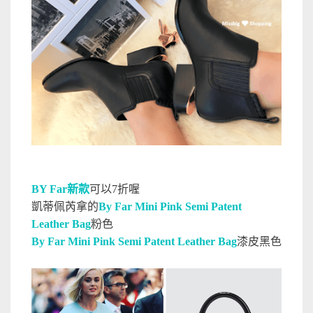
BY Far新款
可以7折喔
凱蒂佩芮
拿的
By Far Mini Pink Semi Patent
Leather Bag
粉色
By Far Mini Pink Semi Patent Leather Bag
漆皮黑色