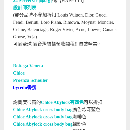
24 Servers正價85折
碼【HAPPY15】
設計師列表
(部分品牌不參加折扣 Louis Vuitton, Dior, Gucci,
Fendi, Berluti, Loro Piana, Rimowa, Moynat, Moncler,
Celine, Balenciaga, Roger Vivier, Acne, Loewe, Canada
Goose, Veja)
可寄全球 寄台灣結帳預收關稅!! 包裝精美~
Bottega Veneta
Chloe
Proenza Schouler
byredo香氛
詢問度很高的
Chloe Abylock有四色
可以折扣
Chloe Abylock cross body bag
廣告款深藍色
Chloe Abylock cross body bag
咖啡色
Chloe Abylock cross body bag
裸粉色