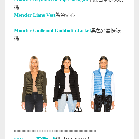
碼
Moncler Liane Vest
藍色背心
Moncler Guillemot Giubbotto Jacket
黑色外套快缺
碼
*********************************