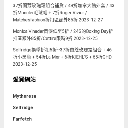
37折蘭蔻玫瑰霜組合補貨 / 48折加拿大鵝外套 / 43
折Moncler毛球帽 + 7折Roger Vivier /
Matchesfashion折扣區額外85折
2023-12-27
Monica Vinader閃促低至5折 / 24S的Boxing Day折
扣區額外85折/Cettire限時9折
2023-12-25
Selfridge換季折扣5折~37折蘭蔻玫瑰霜組合 + 46
折小黑瓶 + 54折La Mer + 6折KIEHL’S + 65折GHD
2023-12-25
愛買網站
Mytheresa
Selfridge
Farfetch