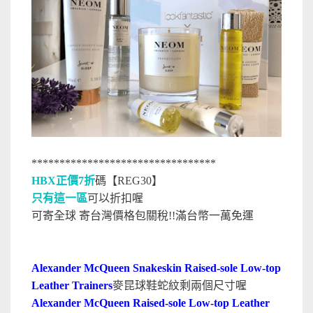
*********************************
HBX正價7折
碼【REG30】
只有這一區
可以折扣喔
可寄全球 寄台灣價格包關稅!!滿台幣一萬免運
Alexander McQueen Snakeskin Raised-sole Low-top
Leather Trainers
麥昆球鞋蛇紋剩兩個尺寸喔
Alexander McQueen Raised-sole Low-top Leather