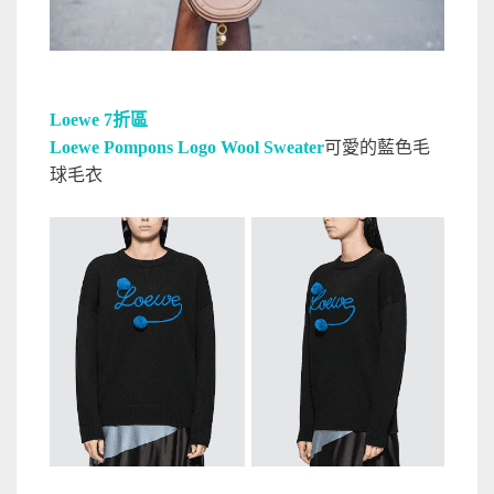
Loewe 7折區
Loewe Pompons Logo Wool Sweater
可愛的藍色毛
球毛衣