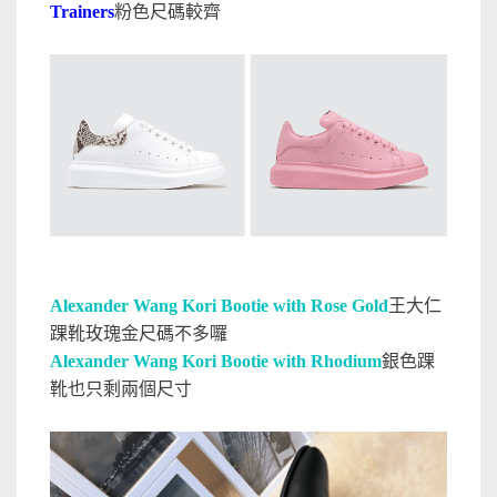
Trainers
粉色尺碼較齊
Alexander Wang Kori Bootie with Rose Gold
王大仁
踝靴玫瑰金尺碼不多囉
Alexander Wang Kori Bootie with Rhodium
銀色踝
靴也只剩兩個尺寸