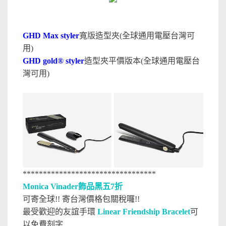
GHD Max styler
寬版造型夾
(全球通用電壓台灣可
用)
GHD gold® styler
造型夾平價版本
(全球通用電壓台
灣可用)
*********************************
Monica Vinader飾品黑五7折
可寄全球!! 寄台灣價格包關稅囉!!
最受歡迎的友誼手環
Linear Friendship Bracelet
可
以免費刻字