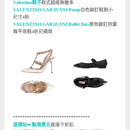
Valentino鞋子
款式超級無敵多
VALENTINO GARAVANI Pump
白色鉚釘鞋剩小
尺寸4折
VALENTINO GARAVANI Ballet flats
黑色鉚釘芭蕾
舞平底鞋4折尺碼齊
*********************************
這個站
➥ 點我
黑五
直接下折扣