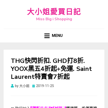
大小姐愛買日記
Miss Big i Shopping
MENU
THG快閃折扣. GHD打8折.
YOOX黑五4折起+免運. Saint
Laurent特賣會7折起
Posted
by
大小姐
2019-11-25
on