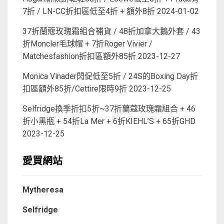
7折 / LN-CC折扣區低至4折 + 額外8折
2024-01-02
37折蘭蔻玫瑰霜組合補貨 / 48折加拿大鵝外套 / 43
折Moncler毛球帽 + 7折Roger Vivier /
Matchesfashion折扣區額外85折
2023-12-27
Monica Vinader閃促低至5折 / 24S的Boxing Day折
扣區額外85折/Cettire限時9折
2023-12-25
Selfridge換季折扣5折~37折蘭蔻玫瑰霜組合 + 46
折小黑瓶 + 54折La Mer + 6折KIEHL’S + 65折GHD
2023-12-25
愛買網站
Mytheresa
Selfridge