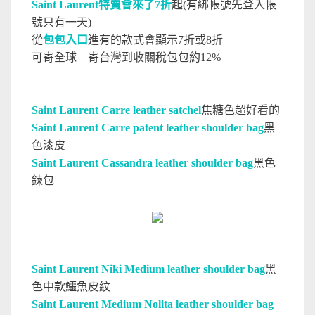
Saint Laurent特賣會來了7折
起(有綁帳號先登入帳
號只有一天)
從
包包入口
進有的款式會顯示7折或8折
可寄全球 寄台灣到收關稅包包約12%
Saint Laurent Carre leather satchel
焦糖色超好看的
Saint Laurent Carre patent leather shoulder bag
黑
色漆皮
Saint Laurent Cassandra leather shoulder bag
黑色
鍊包
Saint Laurent Niki Medium leather shoulder bag
黑
色中款鱷魚皮紋
Saint Laurent Medium Nolita leather shoulder bag