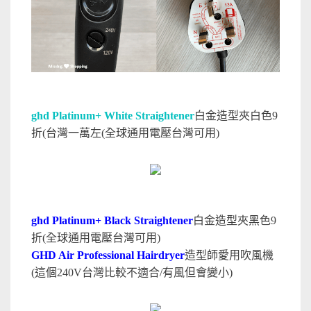
ghd Platinum+ White Straightener
白金造型夾白色9
折(台灣一萬左
(全球通用電壓台灣可用
)
ghd Platinum+ Black Straightener
白金造型夾黑色9
折(全球通用電壓台灣可用)
GHD Air Professional Hairdryer
造型師愛用吹風機
(這個240V台灣比較不適合/有風但會變小)