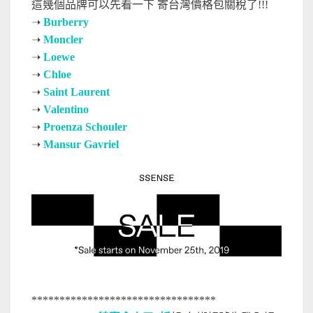
這幾個品牌可以先看一下 寄台灣價格包關稅了!!!
➝
Burberry
➝
Moncler
➝
Loewe
➝
Chloe
➝
Saint Laurent
➝
Valentino
➝
Proenza Schouler
➝
Mansur Gavriel
*********************************