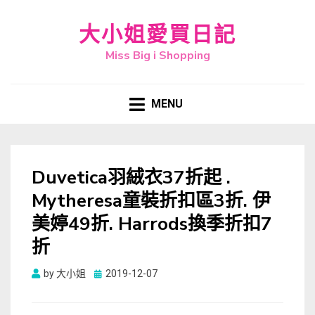
大小姐愛買日記
Miss Big i Shopping
MENU
Duvetica羽絨衣37折起 .
Mytheresa童裝折扣區3折. 伊
美婷49折. Harrods換季折扣7
折
Posted
by
大小姐
2019-12-07
on