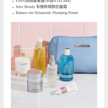
→ ESPA焕顏醒膚露(市價NT$1,944)
→ Juice Beauty 有機幹細胞抗皺霜
→ Balance me Hylauronic Plumping Primer