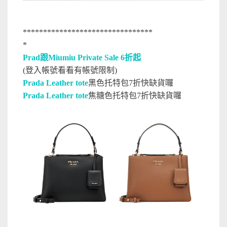
********************************
*
Prad跟Miumiu Private Sale 6折起
(登入帳號看看有帳號限制)
Prada Leather tote
黑色托特包7折快缺貨囉
Prada Leather tote
焦糖色托特包7折快缺貨囉