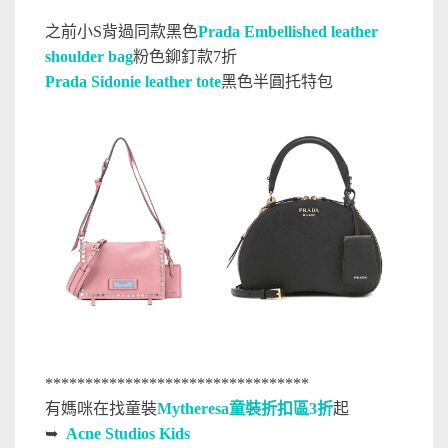
之前小S背過同款黑色
Prada Embellished leather
shoulder bag
粉色鉚釘款7折
Prada Sidonie leather tote
黑色半圓托特包
*********************************
有媽咪在找童裝
Mytheresa童裝折扣區3折
起
➥
Acne Studios Kids