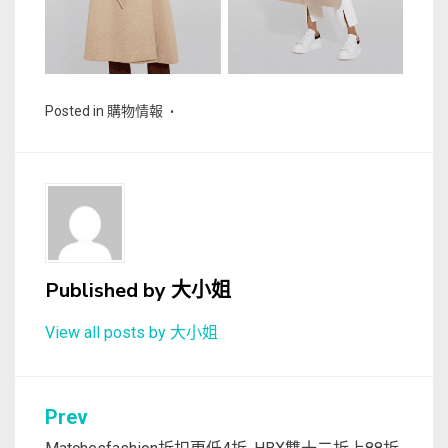
Posted in
購物情報
Published by
大小姐
View all posts by 大小姐
文
Prev