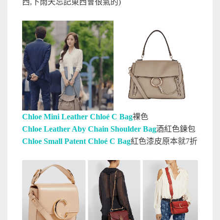
西,下雨天忘記東西會很氣的)
Chloe Mini Leather Chloé C Bag
裸色
Chloe
Leather Aby Chain Shoulder Bag
酒紅色鍊包
Chloe Small Patent Chloé C Bag
紅色漆皮原本就7折