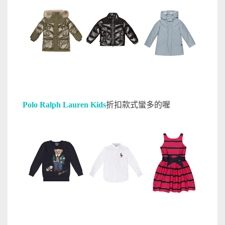
Polo Ralph Lauren Kids
折扣款式蠻多的喔