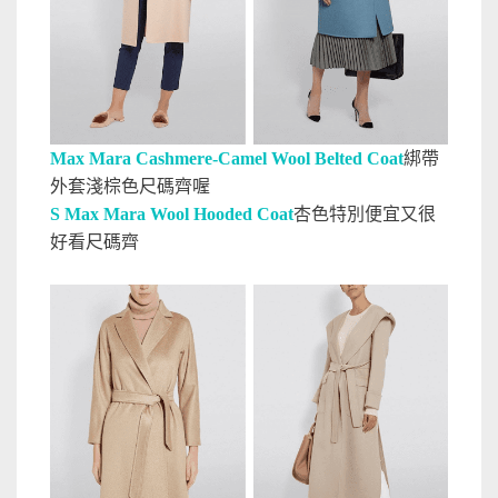
Max Mara Cashmere-Camel Wool Belted Coat
綁帶
外套淺棕色尺碼齊喔
S Max Mara Wool Hooded Coat
杏色特別便宜又很
好看尺碼齊