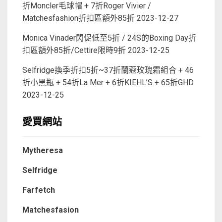
折Moncler毛球帽 + 7折Roger Vivier /
Matchesfashion折扣區額外85折
2023-12-27
Monica Vinader閃促低至5折 / 24S的Boxing Day折
扣區額外85折/Cettire限時9折
2023-12-25
Selfridge換季折扣5折~37折蘭蔻玫瑰霜組合 + 46
折小黑瓶 + 54折La Mer + 6折KIEHL’S + 65折GHD
2023-12-25
愛買網站
Mytheresa
Selfridge
Farfetch
Matchesfasion