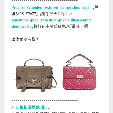
*********************************
Proenza Schouler Textured-leather shoulder bag
煙
燻灰PS1中款7折熱門色很少折扣耶
Valentino Spike Rockstud Spike quilted leather
shoulder bag
鉚釘包中款莓紅色7折最後一個
結帳預收關稅!!
*********************************
Saks折扣區更低4折
起