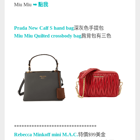
Miu Miu
➥ 點我
Prada New Calf S hand bag
深灰色手提包
Miu Miu Quilted crossbody bag
肩背包有三色
*********************************
Rebecca Minkoff mini M.A.C.
特價$99美金