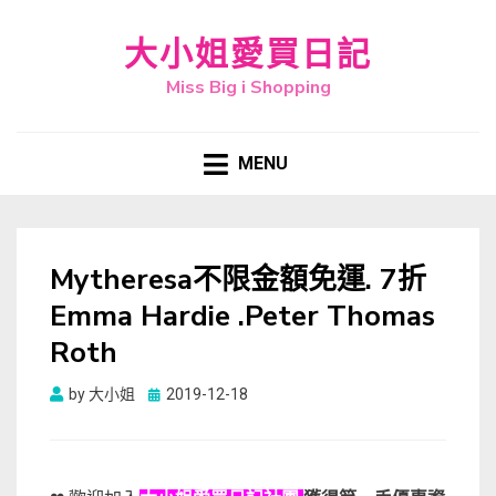
大小姐愛買日記
Miss Big i Shopping
MENU
Mytheresa不限金額免運. 7折
Emma Hardie .Peter Thomas
Roth
Posted
by
大小姐
2019-12-18
on