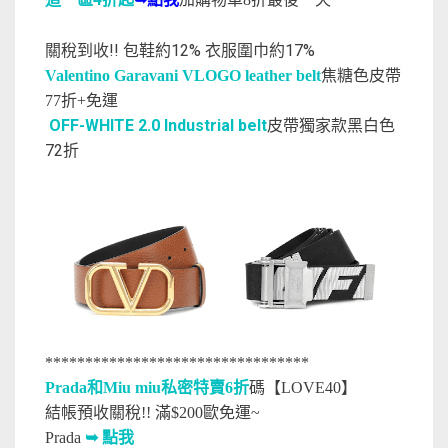
關稅到收!! 包鞋約12% 衣服圍巾約17%
Valentino Garavani VLOGO leather belt
焦糖色皮帶
77折+免運
OFF-WHITE 2.0 Industrial belt
皮帶獨家款黑白色
72折
*********************************
Prada和Miu miu私密特賣6折
碼【LOVE40】
結帳預收關稅!! 滿$200歐免運~
Prada
➥ 點我