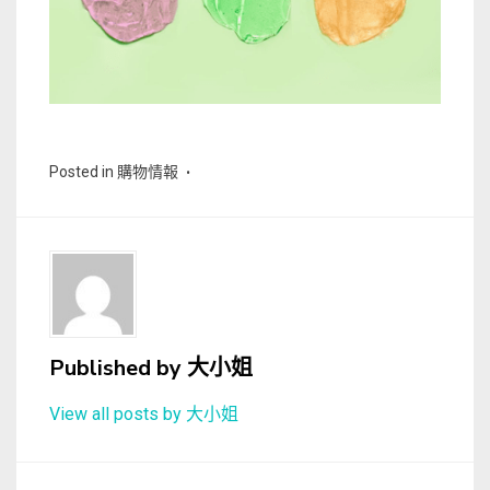
Posted in
購物情報
Published by
大小姐
View all posts by 大小姐