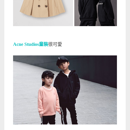
Acne Studios童裝
很可愛