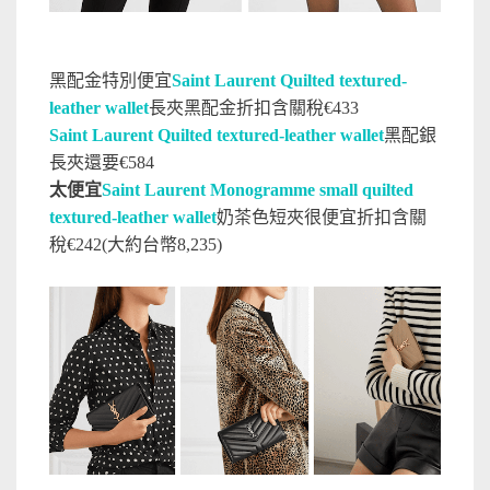
黑配金特別便宜
Saint Laurent Quilted textured-
leather wallet
長夾黑配金折扣含關稅€433
Saint Laurent Quilted textured-leather wallet
黑配銀
長夾還要€584
太便宜
Saint Laurent Monogramme small quilted
textured-leather wallet
奶茶色短夾很便宜折扣含關
稅€242(大約台幣8,235)