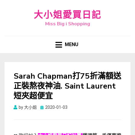
大小姐愛買日記
Miss Big i Shopping
MENU
Sarah Chapman打75折滿額送
正裝熬夜神油. Saint Laurent
短夾超便宜
Posted
by
大小姐
2020-01-03
on