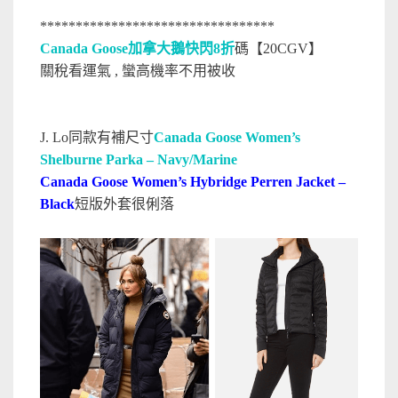
*********************************
Canada Goose加拿大鵝快閃8折
碼【20CGV】
關稅看運氣 , 蠻高機率不用被收
J. Lo同款有補尺寸
Canada Goose Women’s
Shelburne Parka – Navy/Marine
Canada Goose Women’s Hybridge Perren Jacket –
Black
短版外套很俐落