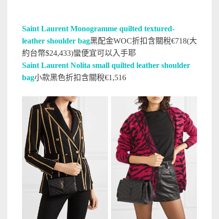
Saint Laurent Monogramme quilted textured-
leather shoulder bag
黑配金WOC折扣含關稅€718(大
約台幣$24,433)蠻便宜可以入手耶
Saint Laurent Nolita small quilted leather shoulder
bag
小款黑色折扣含關稅€1,516