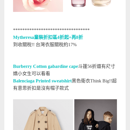
*********************************
Mytheresa童裝折扣區4折起+再8折
到收關稅!! 台灣衣服關稅約17%
Burberry Cotton gabardine cape
斗篷56折還有尺寸
嬌小女生可以看看
Balenciaga Printed sweatshirt
黑色衛衣Think Big!!超
有意思折扣是沒有帽子款式