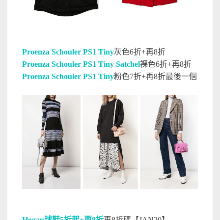
Proenza Schouler PS1 Tiny
灰色6折+再8折
Proenza Schouler PS1 Tiny Satchel
裸色6折+再8折
Proenza Schouler PS1 Tiny
粉色7折+再8折最後一個
Hogan球鞋5折起+再8折
再8折
碼【JAN20】