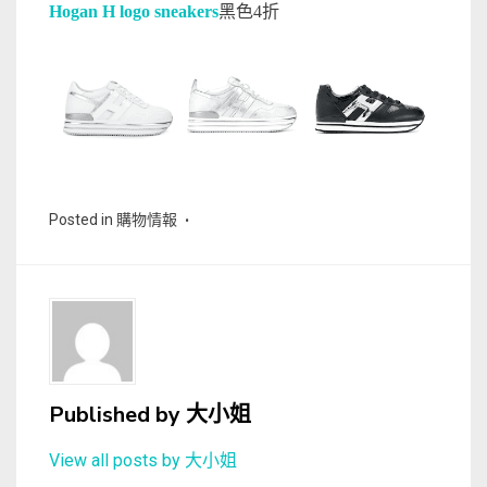
Hogan H logo sneakers
黑色4折
Posted in
購物情報
Published by
大小姐
View all posts by 大小姐