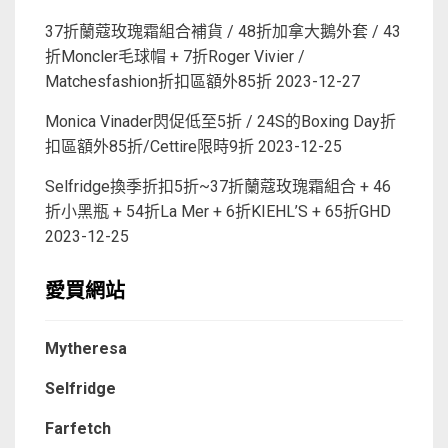
37折蘭蔻玫瑰霜組合補貨 / 48折加拿大鵝外套 / 43
折Moncler毛球帽 + 7折Roger Vivier /
Matchesfashion折扣區額外85折
2023-12-27
Monica Vinader閃促低至5折 / 24S的Boxing Day折
扣區額外85折/Cettire限時9折
2023-12-25
Selfridge換季折扣5折~37折蘭蔻玫瑰霜組合 + 46
折小黑瓶 + 54折La Mer + 6折KIEHL’S + 65折GHD
2023-12-25
愛買網站
Mytheresa
Selfridge
Farfetch