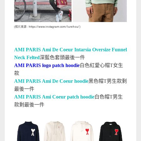
(照片來源 :
https://www.instagram.com/lurehsu/
)
AMI PARIS Ami De Coeur Intarsia Oversize Funnel
Neck Felted
深藍色套頭最後一件
AMI PARIS logo patch hoodie
白色紅愛心帽T女生
款
AMI PARIS Ami De Coeur hoodie
黑色帽T男生款剩
最後一件
AMI PARIS Ami Coeur patch hoodie
白色帽T男生
款剩最後一件