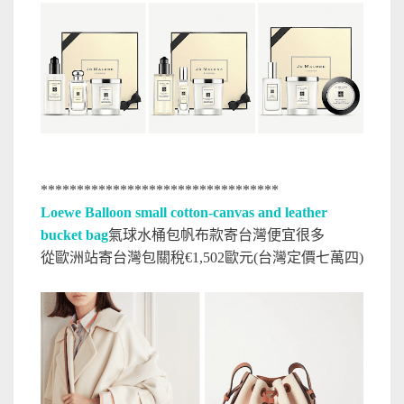
*********************************
Loewe Balloon small cotton-canvas and leather
bucket bag
氣球水桶包帆布款寄台灣便宜很多
從歐洲站寄台灣包關稅€1,502歐元(台灣定價七萬四)