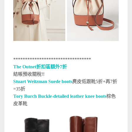
*********************************
The Outnet折扣區額外7折
結帳預收關稅!!
Stuart Weitzman Suede boots
麂皮低跟靴5折+再7折
=35折
Tory Burch Buckle-detailed leather knee boots
棕色
皮革靴