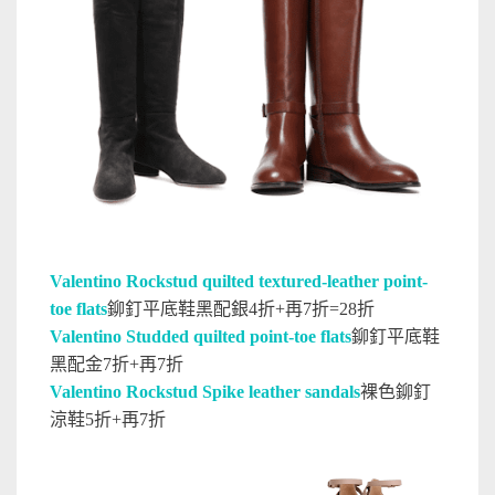
Valentino Rockstud quilted textured-leather point-
toe flats
鉚釘平底鞋黑配銀4折+再7折=28折
Valentino Studded quilted point-toe flats
鉚釘平底鞋
黑配金7折+再7折
Valentino Rockstud Spike leather sandals
裸色鉚釘
涼鞋5折+再7折