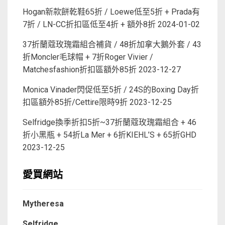
Hogan新款餅乾鞋65折 / Loewe低至5折 + Prada有
7折 / LN-CC折扣區低至4折 + 額外8折
2024-01-02
37折蘭蔻玫瑰霜組合補貨 / 48折加拿大鵝外套 / 43
折Moncler毛球帽 + 7折Roger Vivier /
Matchesfashion折扣區額外85折
2023-12-27
Monica Vinader閃促低至5折 / 24S的Boxing Day折
扣區額外85折/Cettire限時9折
2023-12-25
Selfridge換季折扣5折~37折蘭蔻玫瑰霜組合 + 46
折小黑瓶 + 54折La Mer + 6折KIEHL’S + 65折GHD
2023-12-25
愛買網站
Mytheresa
Selfridge