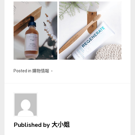
Posted in
購物情報
Published by
大小姐