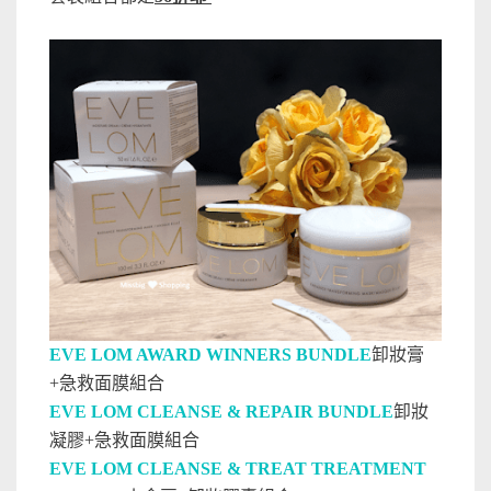
EVE LOM AWARD WINNERS BUNDLE
卸妝膏
+急救面膜組合
EVE LOM CLEANSE & REPAIR BUNDLE
卸妝
凝膠+急救面膜組合
EVE LOM CLEANSE & TREAT TREATMENT