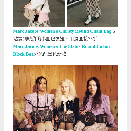
Marc Jacobs Women’s Christy Round Chain Bag
S
站賣到缺貨的小圓包這邊不用湊直接75折
Marc Jacobs Women’s The Status Round Colour
Block Bag
彩色配黑色新款