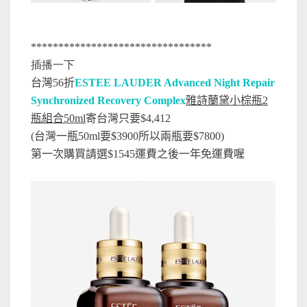
*********************************
插播一下
台灣56折
ESTEE LAUDER Advanced Night Repair
Synchronized Recovery Complex
雅詩蘭黛小棕瓶2
瓶組合
50ml
寄台灣只要$4,412
(台灣一瓶50ml要$3900所以兩瓶要$7800)
第一次購買請選$1545運費之後一年免運費喔