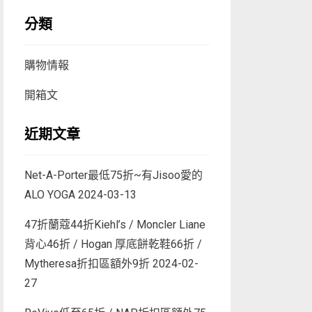
分類
購物情報
開箱文
近期文章
Net-A-Porter最低75折~有Jisoo愛的
ALO YOGA
2024-03-13
47折蘭蔻44折Kiehl’s / Moncler Liane
背心46折 / Hogan 厚底餅乾鞋66折 /
Mytheresa折扣區額外9折
2024-02-
27