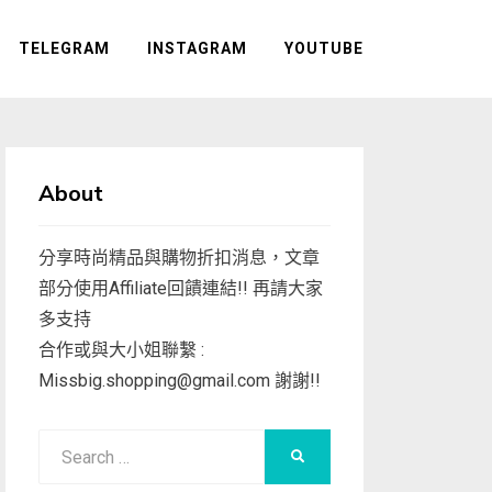
TELEGRAM
INSTAGRAM
YOUTUBE
About
分享時尚精品與購物折扣消息，文章
部分使用Affiliate回饋連結!! 再請大家
多支持
合作或與大小姐聯繫 :
Missbig.shopping@gmail.com
謝謝!!
Search
SEARCH
for: