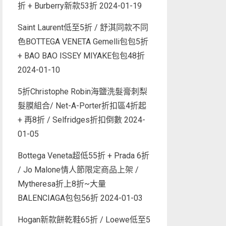
折 + Burberry新款53折
2024-01-19
Saint Laurent低至5折 / 舒淇同款不同
色BOTTEGA VENETA Gemelli包包5折
+ BAO BAO ISSEY MIYAKE包包48折
2024-01-10
5折Christophe Robin海鹽洗髮膏刺梨
髮膜組合/ Net-A-Porter折扣區4折起
+ 再8折 / Selfridges折扣倒數
2024-
01-05
Bottega Veneta超低55折 + Prada 6折
/ Jo Malone情人節限定商品上架 /
Mytheresa折上8折~大量
BALENCIAGA包包56折
2024-01-03
Hogan新款餅乾鞋65折 / Loewe低至5