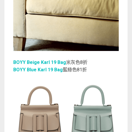
BOYY Beige Karl 19 Bag
米灰色8折
BOYY Blue Karl 19 Bag
藍綠色81折