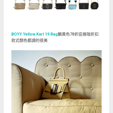
BOYY Yellow Karl 19 Bag
鵝黃色78折這幾咖折扣
款式顏色都調的很美