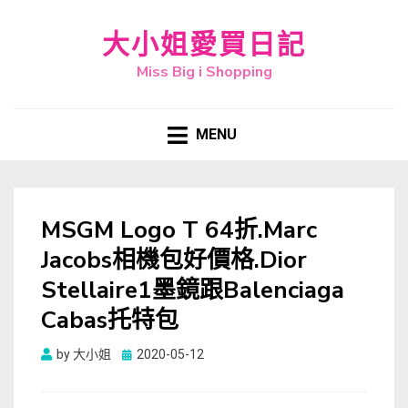
大小姐愛買日記
Miss Big i Shopping
MENU
MSGM Logo T 64折.Marc
Jacobs相機包好價格.Dior
Stellaire1墨鏡跟Balenciaga
Cabas托特包
Posted
by
大小姐
2020-05-12
on