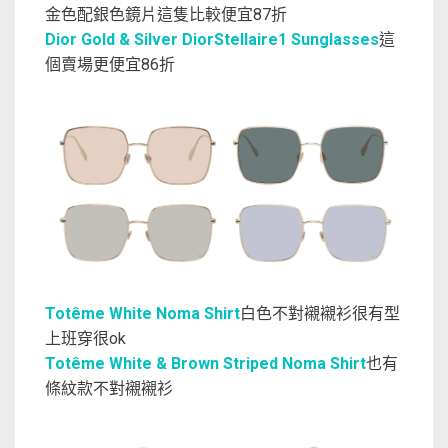
金色配銀色鏡片這隻比較便宜87折
Dior Gold & Silver DiorStellaire1 Sunglasses
這
個賣場更便宜86折
Totême White Noma Shirt
白色不對襯襯衫很有型
上班穿很ok
Totême White & Brown Striped Noma Shirt
也有
條紋款不對襯襯衫