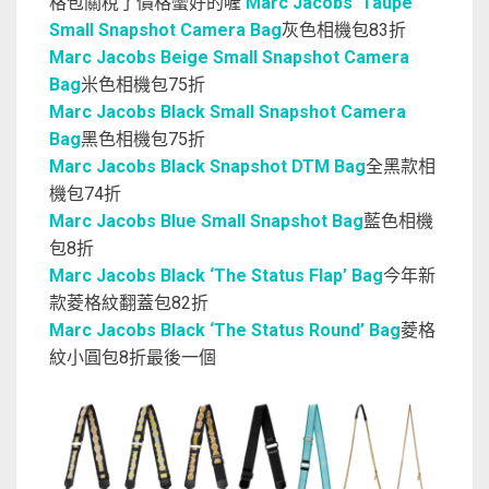
格包關稅了價格蠻好的喔
Marc Jacobs Taupe
Small Snapshot Camera Bag
灰色相機包83折
Marc Jacobs Beige Small Snapshot Camera
Bag
米色相機包75折
Marc Jacobs Black Small Snapshot Camera
Bag
黑色相機包75折
Marc Jacobs Black Snapshot DTM Bag
全黑款相
機包74折
Marc Jacobs Blue Small Snapshot Bag
藍色相機
包8折
Marc Jacobs Black ‘The Status Flap’ Bag
今年新
款菱格紋翻蓋包82折
Marc Jacobs Black ‘The Status Round’ Bag
菱格
紋小圓包8折最後一個