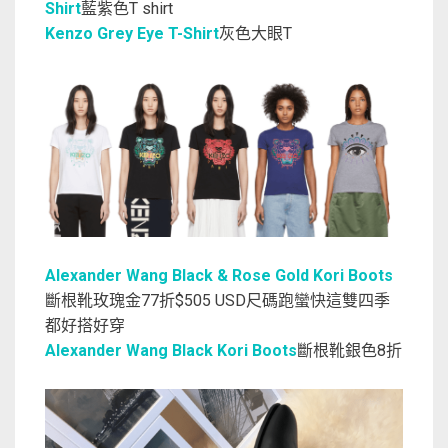
Shirt
藍紫色T shirt
Kenzo Grey Eye T-Shirt
灰色大眼T
Alexander Wang Black & Rose Gold Kori Boots
斷根靴玫瑰金77折$505 USD尺碼跑蠻快這雙四季
都好搭好穿
Alexander Wang Black Kori Boots
斷根靴銀色8折