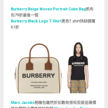
Burberry Beige Woven Portrait Cube Bag
帆布
包79折最後一個
Burberry Black Logo T-Shirt
黑色T shirt快缺碼囉
61折
Marc Jacobs
相機包雖然折扣數枚很低但是這邊價