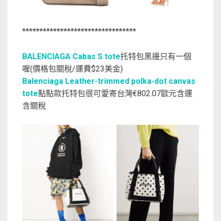
*********************************
BALENCIAGA Cabas S tote
托特包黑邊只有一個
喔(價格包關稅/運費$23美金)
Balenciaga Leather-trimmed polka-dot canvas
tote
點點款托特包很可愛寄台灣€802.07歐元含運
含關稅