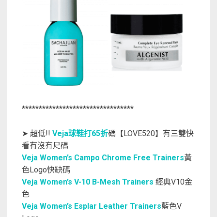
*********************************
➤ 超低!!
Veja球鞋打65折
碼【LOVE520】有三雙快
看有沒有尺碼
Veja Women’s Campo Chrome Free Trainers
黃
色Logo快缺碼
Veja Women’s V-10 B-Mesh Trainers
經典V10金
色
Veja Women’s Esplar Leather Trainers
藍色V