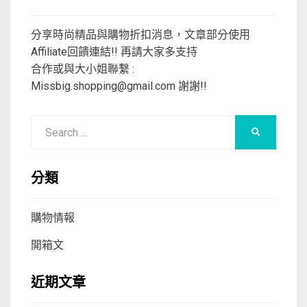
分享時尚精品與購物折扣消息，文章部分使用
Affiliate回饋連結!! 再請大家多支持
合作或與大小姐聯繫 :
Missbig.shopping@gmail.com
謝謝!!
Search
SEARCH
for:
分類
購物情報
開箱文
近期文章