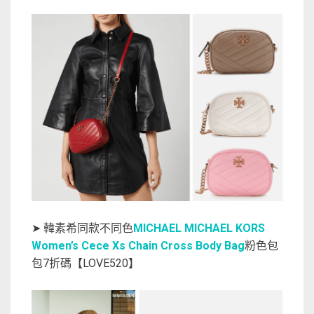
➤ 韓素希同款不同色
MICHAEL MICHAEL KORS
Women’s Cece Xs Chain Cross Body Bag
粉色包
包7折碼【LOVE520】