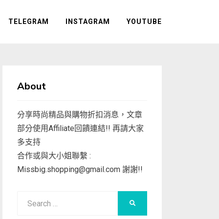
TELEGRAM
INSTAGRAM
YOUTUBE
About
分享時尚精品與購物折扣消息，文章
部分使用Affiliate回饋連結!! 再請大家
多支持
合作或與大小姐聯繫 :
Missbig.shopping@gmail.com
謝謝!!
Search
SEARCH
for: