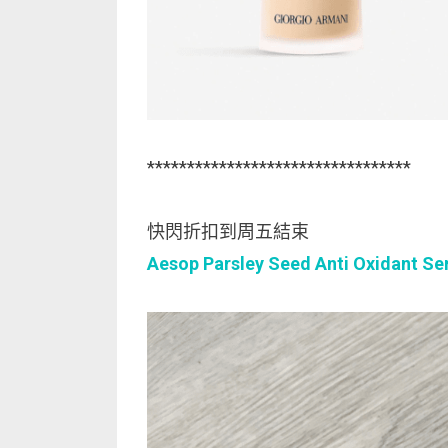
*********************************
快閃折扣到周五結束
Aesop Parsley Seed Anti Oxidant S