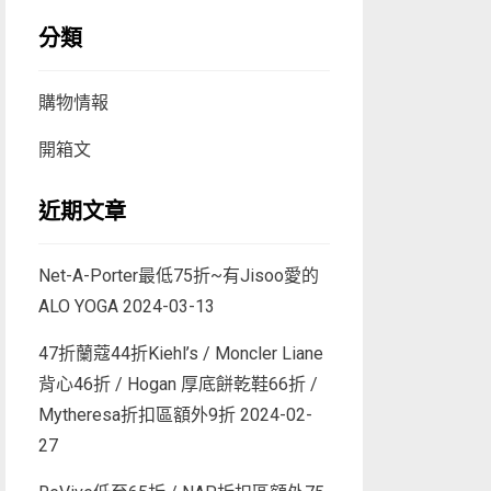
分類
購物情報
開箱文
近期文章
Net-A-Porter最低75折~有Jisoo愛的
ALO YOGA
2024-03-13
47折蘭蔻44折Kiehl’s / Moncler Liane
背心46折 / Hogan 厚底餅乾鞋66折 /
Mytheresa折扣區額外9折
2024-02-
27