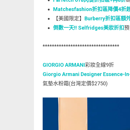
Matchesfashion折扣區降價4折
【美國限定】
Burberry折扣區額
倒數一天!! Selfridges美妝折扣
預
*********************************
GIORGIO ARMANI
彩妝全線9折
Giorgio Armani Designer Essence-I
氣墊水粉霜(台灣定價$2750)