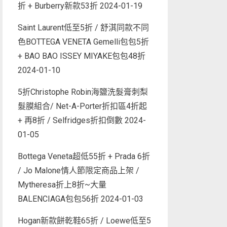
折 + Burberry新款53折
2024-01-19
Saint Laurent低至5折 / 舒淇同款不同
色BOTTEGA VENETA Gemelli包包5折
+ BAO BAO ISSEY MIYAKE包包48折
2024-01-10
5折Christophe Robin海鹽洗髮膏刺梨
髮膜組合/ Net-A-Porter折扣區4折起
+ 再8折 / Selfridges折扣倒數
2024-
01-05
Bottega Veneta超低55折 + Prada 6折
/ Jo Malone情人節限定商品上架 /
Mytheresa折上8折~大量
BALENCIAGA包包56折
2024-01-03
Hogan新款餅乾鞋65折 / Loewe低至5