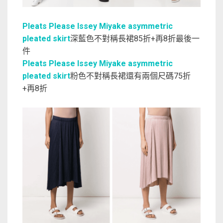
Pleats Please Issey Miyake asymmetric
pleated skirt
深藍色不對稱長裙85折+再8折最後一
件
Pleats Please Issey Miyake asymmetric
pleated skirt
粉色不對稱長裙還有兩個尺碼75折
+再8折