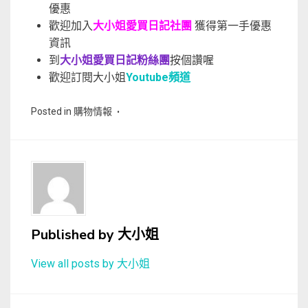
優惠
歡迎加入
大小姐愛買日記社團
獲得第一手優惠
資訊
到
大小姐愛買日記粉絲團
按個讚喔
歡迎訂閱大小姐
Youtube頻道
Posted in
購物情報
Published by
大小姐
View all posts by 大小姐