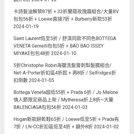
卡詩髮油解禁87折 + 33折蘭蔻玫瑰霜組合/大量BV
包包56折 + Loewe直接7折 + Burberry新款53折
2024-01-19
Saint Laurent低至5折 / 舒淇同款不同色BOTTEGA
VENETA Gemelli包包5折 + BAO BAO ISSEY
MIYAKE包包48折
2024-01-10
5折Christophe Robin海鹽洗髮膏刺梨髮膜組合/
Net-A-Porter折扣區4折起 + 再8折 / Selfridges折
扣倒數
2024-01-05
Bottega Veneta超低55折 + Prada 6折 / Jo Malone
情人節限定商品上架 / Mytheresa折上8折~大量
BALENCIAGA包包56折
2024-01-03
Hogan新款餅乾鞋65折 / Loewe低至5折 + Prada有
7折 / LN-CC折扣區低至4折 + 額外8折
2024-01-02