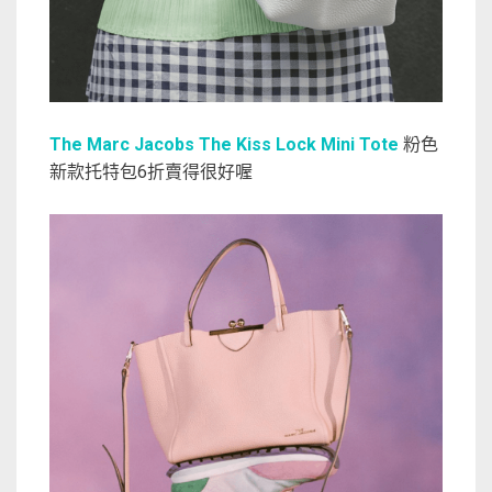
The Marc Jacobs The Kiss Lock Mini Tote
粉色
新款托特包6折賣得很好喔