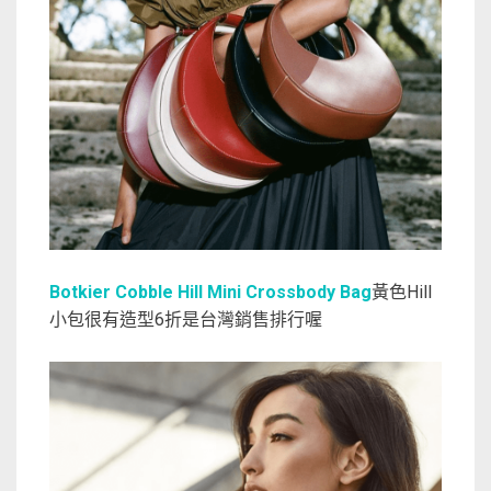
Botkier Cobble Hill Mini Crossbody Bag
黃色Hill
小包很有造型6折是台灣銷售排行喔