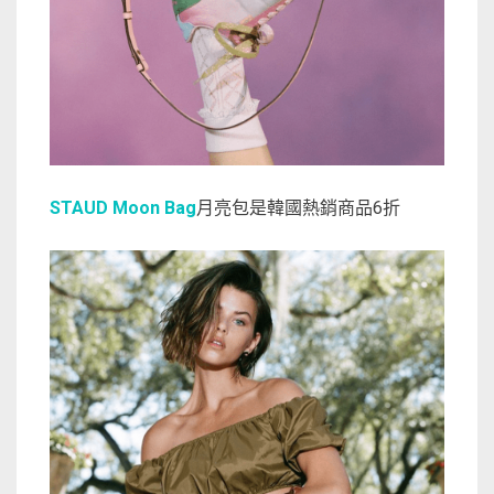
STAUD Moon Bag
月亮包是韓國熱銷商品6折