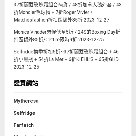
37折蘭蔻玫瑰霜組合補貨 / 48折加拿大鵝外套 / 43
折Moncler毛球帽 + 7折Roger Vivier /
Matchesfashion折扣區額外85折
2023-12-27
Monica Vinader閃促低至5折 / 24S的Boxing Day折
扣區額外85折/Cettire限時9折
2023-12-25
Selfridge換季折扣5折~37折蘭蔻玫瑰霜組合 + 46
折小黑瓶 + 54折La Mer + 6折KIEHL’S + 65折GHD
2023-12-25
愛買網站
Mytheresa
Selfridge
Farfetch