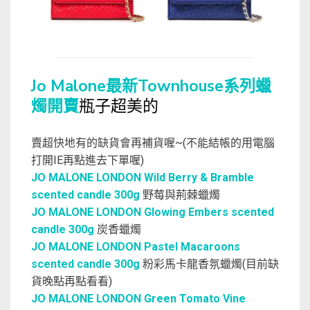
Jo Malone最新Townhouse系列蠟
燭開賣
瓶子超美的
賣超快地有的缺貨會再補貨喔~(不能結帳的用電腦
打開IE再點進去下單喔)
JO MALONE LONDON Wild Berry & Bramble
scented candle 300g
野莓與荊棘蠟燭
JO MALONE LONDON Glowing Embers scented
candle 300g
炭香蠟燭
JO MALONE LONDON Pastel Macaroons
scented candle 300g
粉彩馬卡龍香氛蠟燭(目前缺
貨晚點再點看看)
JO MALONE LONDON Green Tomato Vine