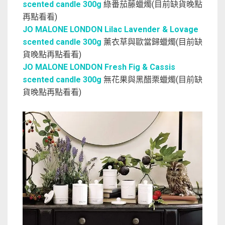
scented candle 300g
綠番茄藤蠟燭(目前缺貨晚點
再點看看)
JO MALONE LONDON Lilac Lavender & Lovage
scented candle 300g
薰衣草與歐當歸蠟燭(目前缺
貨晚點再點看看)
JO MALONE LONDON Fresh Fig & Cassis
scented candle 300g
無花果與黑醋栗蠟燭(目前缺
貨晚點再點看看)