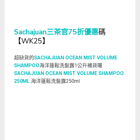
Sachajuan三茶官75折優惠
碼
【WK25】
超缺貨的
SACHAJUAN OCEAN MIST VOLUME
SHAMPOO
海洋蓬鬆洗髮露1公升補貨囉
SACHAJUAN OCEAN MIST VOLUME SHAMPOO
250ML
海洋蓬鬆洗髮露250ml