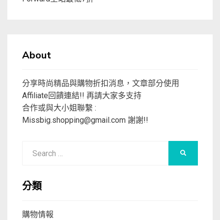
About
分享時尚精品與購物折扣消息，文章部分使用
Affiliate回饋連結!! 再請大家多支持
合作或與大小姐聯繫 :
Missbig.shopping@gmail.com
謝謝!!
Search
SEARCH
for:
分類
購物情報