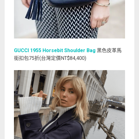
GUCCI 1955 Horsebit Shoulder Bag
黑色皮革馬
銜扣包75折(台灣定價NT$84,400)