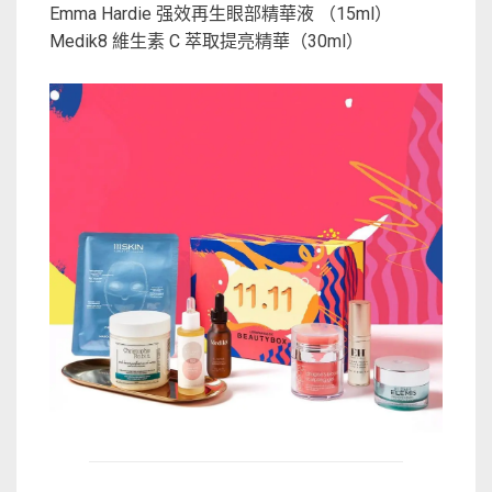
Emma Hardie 强效再生眼部精華液 （15ml）
Medik8 維生素 C 萃取提亮精華（30ml）