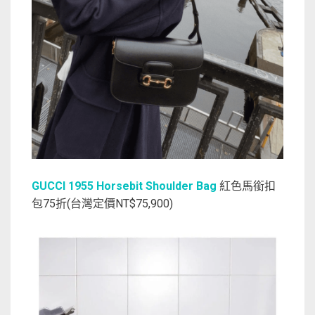
GUCCI 1955 Horsebit Shoulder Bag
紅色馬銜扣
包75折(台灣定價NT$75,900)