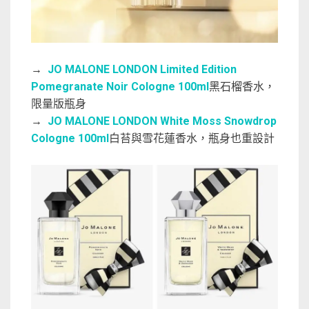
→
JO MALONE LONDON Limited Edition
Pomegranate Noir Cologne 100ml
黑石榴香水，
限量版瓶身
→
JO MALONE LONDON White Moss Snowdrop
Cologne 100ml
白苔與雪花蓮香水，瓶身也重設計