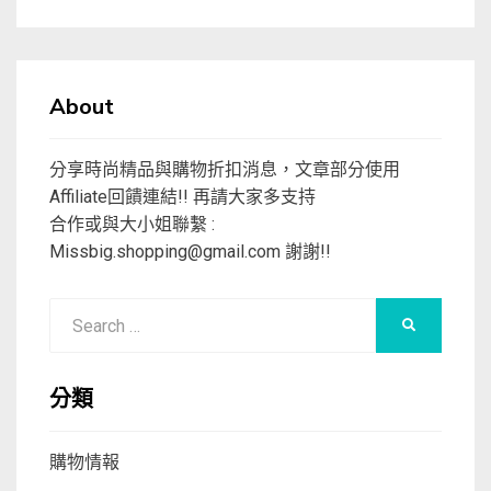
About
分享時尚精品與購物折扣消息，文章部分使用
Affiliate回饋連結!! 再請大家多支持
合作或與大小姐聯繫 :
Missbig.shopping@gmail.com
謝謝!!
Search
SEARCH
for:
分類
購物情報