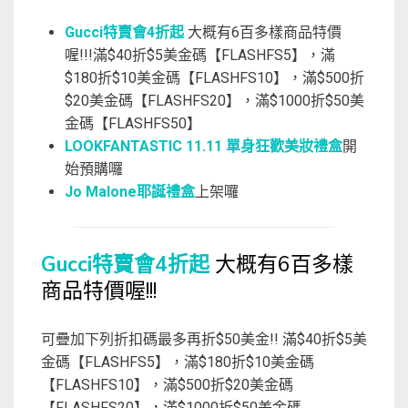
Gucci特賣會4折起
大概有6百多樣商品特價
喔!!!滿$40折$5美金碼【FLASHFS5】，滿
$180折$10美金碼【FLASHFS10】，滿$500折
$20美金碼【FLASHFS20】，滿$1000折$50美
金碼【FLASHFS50】
LOOKFANTASTIC 11.11 單身狂歡美妝禮盒
開
始預購囉
Jo Malone耶誕禮盒
上架囉
Gucci特賣會4折起
大概有6百多樣
商品特價喔!!!
可疊加下列折扣碼最多再折$50美金!! 滿$40折$5美
金碼【FLASHFS5】，滿$180折$10美金碼
【FLASHFS10】，滿$500折$20美金碼
【FLASHFS20】，滿$1000折$50美金碼