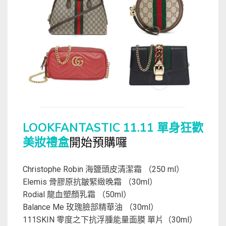
LOOKFANTASTIC 11.11 單身狂歡
美妝禮盒
開始預購囉
Christophe Robin 海鹽頭皮清潔霜 （250 ml）
Elemis 骨膠原抗皺緊緻晚霜 （30ml）
Rodial 龍血塑顏乳霜 （50ml）
Balance Me 玫瑰臉部精華油 （30ml）
111SKIN 零度之下抗浮腫能量面膜 單片（30ml）