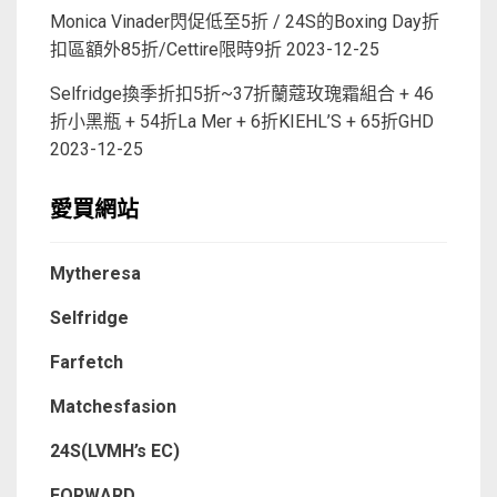
Monica Vinader閃促低至5折 / 24S的Boxing Day折
扣區額外85折/Cettire限時9折
2023-12-25
Selfridge換季折扣5折~37折蘭蔻玫瑰霜組合 + 46
折小黑瓶 + 54折La Mer + 6折KIEHL’S + 65折GHD
2023-12-25
愛買網站
Mytheresa
Selfridge
Farfetch
Matchesfasion
24S(LVMH’s EC)
FORWARD