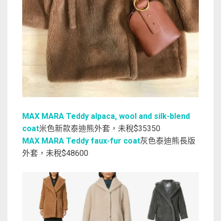
MAX MARA Teddy alpaca, wool and silk-blend
coat
米色新款泰迪熊外套，未稅$35350
MAX MARA Teddy faux-fur coat
灰色泰迪熊長版
外套，未稅$48600