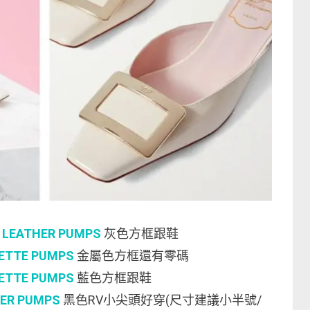
T LEATHER PUMPS
灰色方框跟鞋
PETTE PUMPS
金屬色方框還有零碼
PETTE PUMPS
藍色方框跟鞋
HER PUMPS
黑色RV小尖頭好穿(尺寸建議小半號/