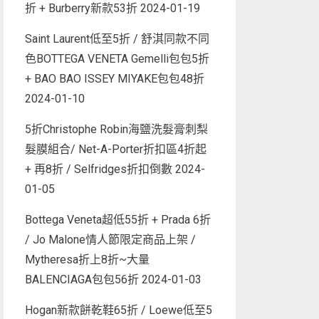
折 + Burberry新款53折
2024-01-19
Saint Laurent低至5折 / 舒淇同款不同
色BOTTEGA VENETA Gemelli包包5折
+ BAO BAO ISSEY MIYAKE包包48折
2024-01-10
5折Christophe Robin海鹽洗髮膏刺梨
髮膜組合/ Net-A-Porter折扣區4折起
+ 再8折 / Selfridges折扣倒數
2024-
01-05
Bottega Veneta超低55折 + Prada 6折
/ Jo Malone情人節限定商品上架 /
Mytheresa折上8折~大量
BALENCIAGA包包56折
2024-01-03
Hogan新款餅乾鞋65折 / Loewe低至5