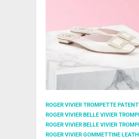
ROGER VIVIER TROMPETTE PATEN
ROGER VIVIER BELLE VIVIER TROM
ROGER VIVIER BELLE VIVIER TROM
ROGER VIVIER GOMMETTINE LEAT