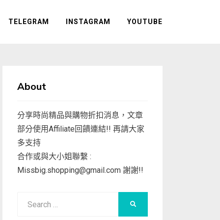
TELEGRAM
INSTAGRAM
YOUTUBE
About
分享時尚精品與購物折扣消息，文章
部分使用Affiliate回饋連結!! 再請大家
多支持
合作或與大小姐聯繫 :
Missbig.shopping@gmail.com
謝謝!!
Search
SEARCH
for: