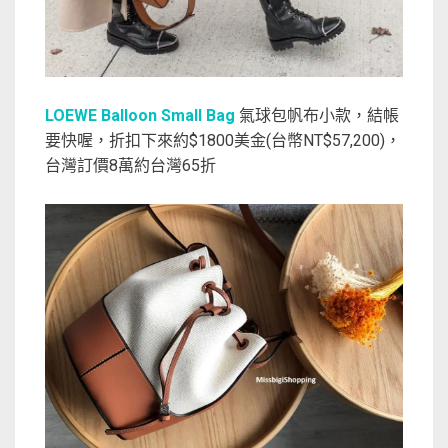
LOEWE Balloon Small Bag
氣球包帆布小款，結帳
要快喔，折扣下來約$1800美金(台幣NT$57,200)，
台灣訂價8萬約台灣65折