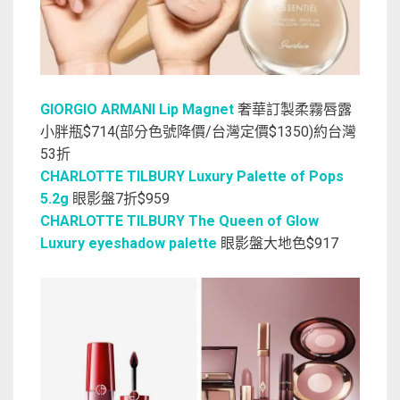
GIORGIO ARMANI Lip Magnet
奢華訂製柔霧唇露
小胖瓶$714(部分色號降價/台灣定價$1350)約台灣
53折
CHARLOTTE TILBURY Luxury Palette of Pops
5.2g
眼影盤7折$959
CHARLOTTE TILBURY The Queen of Glow
Luxury eyeshadow palette
眼影盤大地色$917