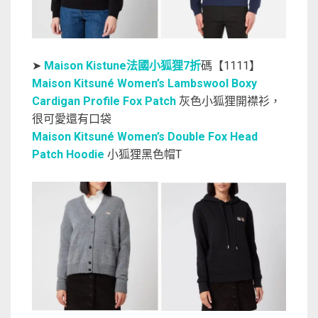
➤
Maison Kistune法國小狐狸7折
碼【1111】
Maison Kitsuné Women’s Lambswool Boxy
Cardigan Profile Fox Patch
灰色小狐狸開襟衫，
很可愛還有口袋
Maison Kitsuné Women’s Double Fox Head
Patch Hoodie
小狐狸黑色帽T