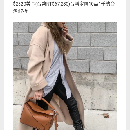
$2320美金(台幣NT$67,280)台灣定價10萬1千約台
灣67折