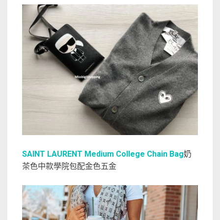
SAINT LAURENT Medium College Chain Bag
奶
茶色中款學院包配金色五金