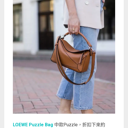
LOEWE Puzzle Bag
中款Puzzle，折扣下來約