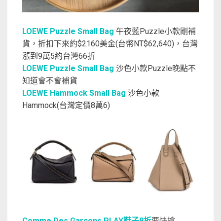
LOEWE Puzzle Small Bag
午夜藍Puzzle小款剛補
貨，折扣下來約$2160美金(台幣NT$62,640)，台灣
漲到9萬5約台灣66折
LOEWE Puzzle Small Bag
沙色小款Puzzle晚點不
知道會不會補貨
LOEWE Hammock Small Bag
沙色小款
Hammock(台灣定價8萬6)
Comme Des Garcons PLAY鞋子8折
要快搶