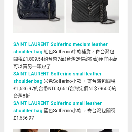
SAINT LAURENT Solferino medium leather
shoulder bag
紅色Solferino中款補貨，寄台灣包
關稅£1,809.54約台幣7萬(台灣定價約9萬)便宜兩萬
可以買另一顆包了
SAINT LAURENT Solferino small leather
shoulder bag
米色Solferino小款 ，寄台灣包關稅
£1,636.97約台幣NT63,661(台灣定價NT$79600)約
台灣8折
SAINT LAURENT Solferino small leather
shoulder bag
藍色Solferino小款 ，寄台灣包關稅
£1,636.97