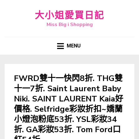
大小姐愛買日記
Miss Big i Shopping
MENU
FWRD雙十一快閃8折. THG雙
十一7折. Saint Laurent Baby
Niki. SAINT LAURENT Kaia好
價格. Selfridge彩妝折扣~嬌蘭
小燈泡粉底53折. YSL彩妝34
折. GA彩妝53折. Tom Ford口