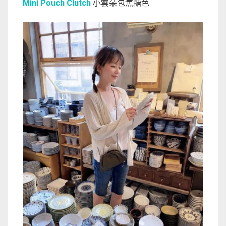
Mini Pouch Clutch
小雲朵包焦糖色