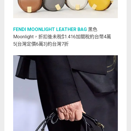
FENDI MOONLIGHT LEATHER BAG
黑色
Moonlight，折扣後未稅$1.416加關稅約台幣4萬
5(台灣定價6萬3)約台灣7折