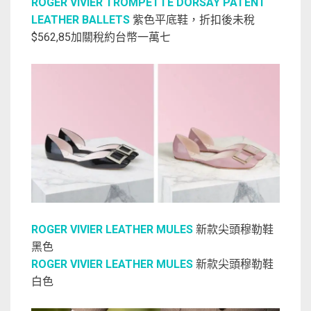
ROGER VIVIER TROMPETTE DORSAY PATENT
LEATHER BALLETS
紫色平底鞋，折扣後未稅
$562,85加關稅約台幣一萬七
ROGER VIVIER LEATHER MULES
新款尖頭穆勒鞋
黑色
ROGER VIVIER LEATHER MULES
新款尖頭穆勒鞋
白色