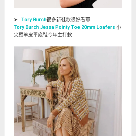
➤
Tory Burch
很多新鞋款很好看耶
Tory Burch Jessa Pointy Toe 20mm Loafers
小
尖頭羊皮平底鞋今年主打款