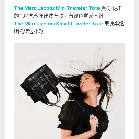
The Marc Jacobs Mini Traveler Tote
賣得很好
的托特包今年出皮革款，有幾色質感不錯
The Marc Jacobs Small Traveler Tote
果凍半透
明托特包小款