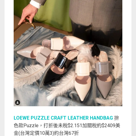
LOEWE PUZZLE CRAFT LEATHER HANDBAG
拚
色款Puzzle，打折後未稅$2.151加關稅約$2409美
金(台灣定價10萬3)約台灣67折