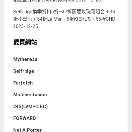
Selfridge換季折扣5折~37折蘭蔻玫瑰霜組合 + 46
折小黑瓶 + 54折La Mer + 6折KIEHL’S + 65折GHD
2023-12-25
愛買網站
Mytheresa
Selfridge
Farfetch
Matchesfasion
24S(LVMH’s EC)
FORWARD
Net A Porter