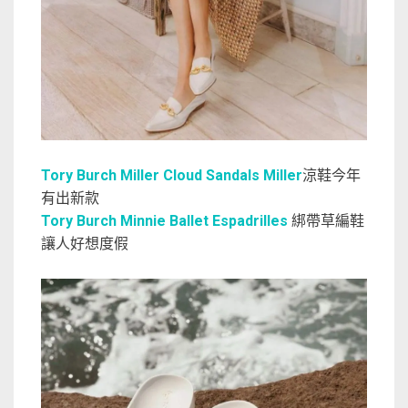
Tory Burch Miller Cloud Sandals Miller
涼鞋今年
有出新款
Tory Burch Minnie Ballet Espadrilles
綁帶草編鞋
讓人好想度假