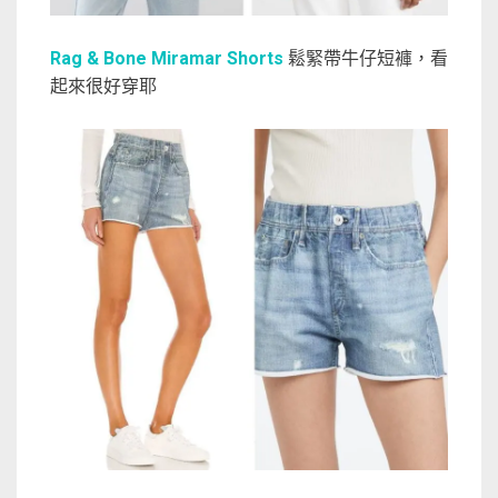
Rag & Bone Miramar Shorts
鬆緊帶牛仔短褲，看
起來很好穿耶