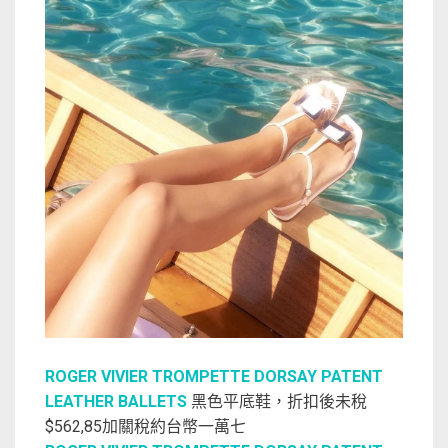
ROGER VIVIER TROMPETTE DORSAY PATENT
LEATHER BALLETS
黑色平底鞋，折扣後未稅
$562,85加關稅約台幣一萬七