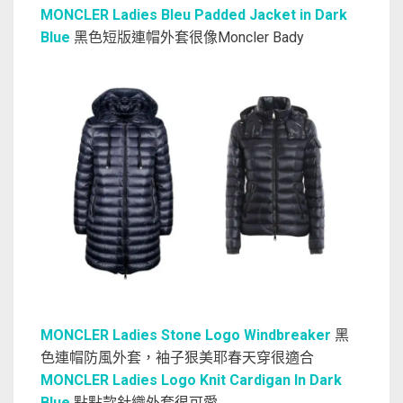
MONCLER Ladies Bleu Padded Jacket in Dark
Blue
黑色短版連帽外套很像Moncler Bady
MONCLER Ladies Stone Logo Windbreaker
黑
色連帽防風外套，袖子狠美耶春天穿很適合
MONCLER Ladies Logo Knit Cardigan In Dark
Blue
點點款針織外套很可愛