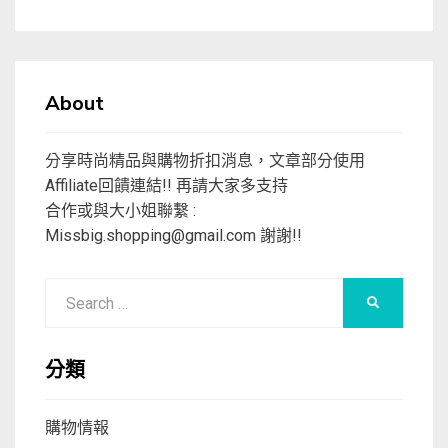
About
分享時尚精品與購物折扣消息，文章部分使用
Affiliate回饋連結!! 再請大家多支持
合作或與大小姐聯繫 :
Missbig.shopping@gmail.com
謝謝!!
Search
SEARCH
for:
分類
購物情報