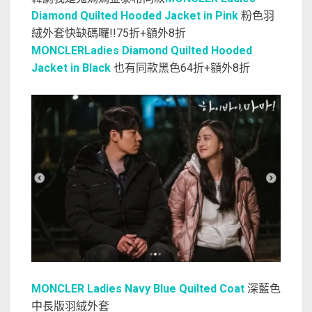
Diamond Quilted Hooded Jacket in Pink
粉色羽
絨外套快缺碼囉!!75折+額外8折
MONCLERLadies Diamond Quilted Hooded
Jacket in Black
也有同款黑色64折+額外8折
MONCLER Ladies Navy Blue Quilted Coat
深藍色
中長版羽絨外套