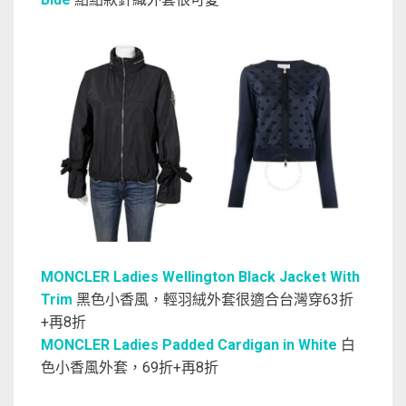
MONCLER Ladies Wellington Black Jacket With
Trim
黑色小香風，輕羽絨外套很適合台灣穿63折
+再8折
MONCLER Ladies Padded Cardigan in White
白
色小香風外套，69折+再8折