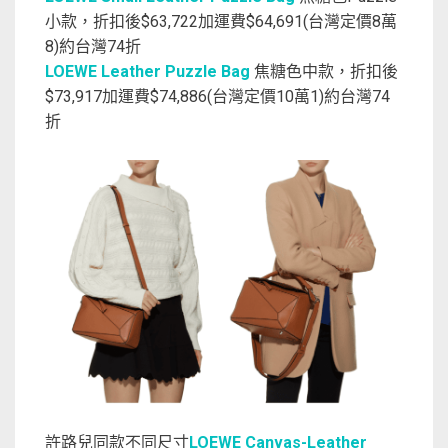
小款，折扣後$63,722加運費$64,691(台灣定價8萬
8)約台灣74折
LOEWE Leather Puzzle Bag
焦糖色中款，折扣後
$73,917加運費$74,886(台灣定價10萬1)約台灣74
折
許路兒同款不同尺寸
LOEWE Canvas-Leather