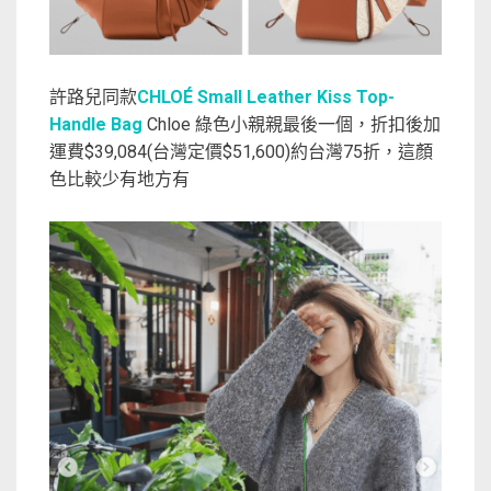
許路兒同款
CHLOÉ Small Leather Kiss Top-
Handle Bag
Chloe 綠色小親親最後一個，折扣後加
運費$39,084(台灣定價$51,600)約台灣75折，這顏
色比較少有地方有