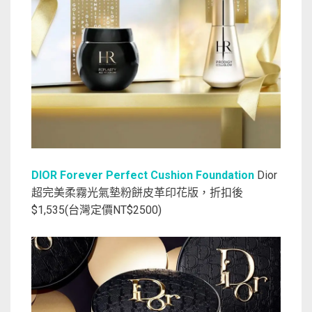
DIOR Forever Perfect Cushion Foundation
Dior
超完美柔霧光氣墊粉餅皮革印花版，折扣後
$1,535(台灣定價NT$2500)