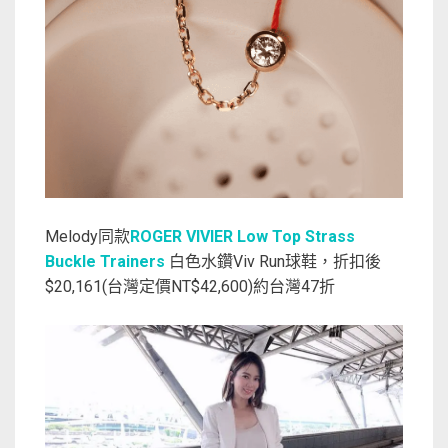
Melody同款
ROGER VIVIER Low Top Strass
Buckle Trainers
白色水鑽Viv Run球鞋，折扣後
$20,161(台灣定價NT$42,600)約台灣47折