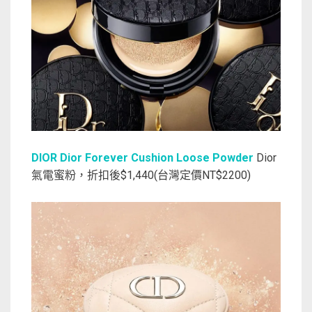
DIOR Dior Forever Cushion Loose Powder
Dior
氣電蜜粉，折扣後$1,440(台灣定價NT$2200)