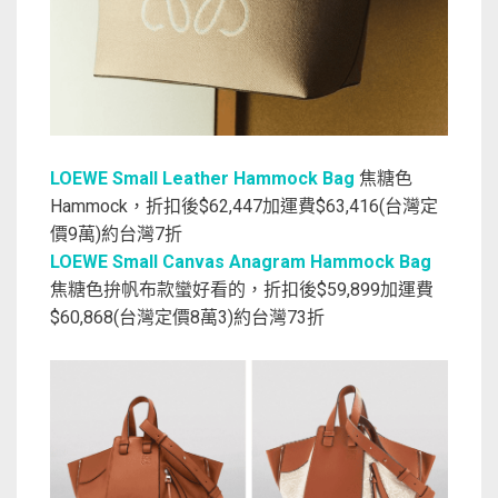
LOEWE Small Leather Hammock Bag
焦糖色
Hammock，折扣後$62,447加運費$63,416(台灣定
價9萬)約台灣7折
LOEWE Small Canvas Anagram Hammock Bag
焦糖色拚帆布款蠻好看的，折扣後$59,899加運費
$60,868(台灣定價8萬3)約台灣73折