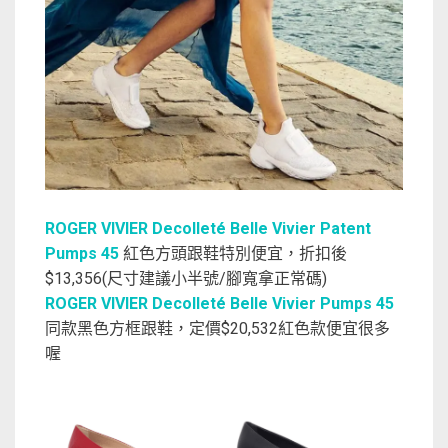
ROGER VIVIER Decolleté Belle Vivier Patent
Pumps 45
紅色方頭跟鞋特別便宜，折扣後
$13,356(尺寸建議小半號/腳寬拿正常碼)
ROGER VIVIER Decolleté Belle Vivier Pumps 45
同款黑色方框跟鞋，定價$20,532紅色款便宜很多
喔