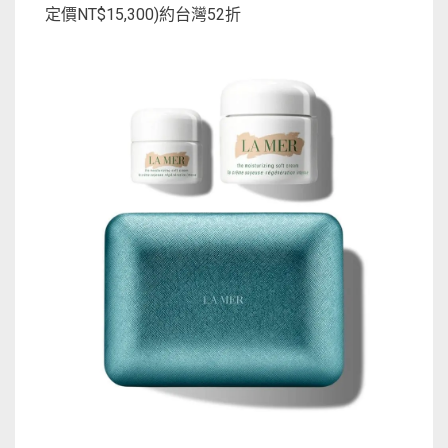
定價NT$15,300)約台灣52折