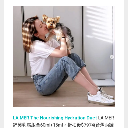
LA MER The Nourishing Hydration Duet
LA MER
舒芙乳霜組合60ml+15ml，折扣後$7974(台灣兩罐