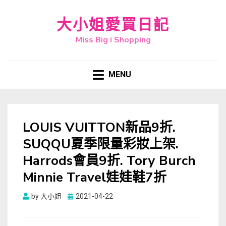
大小姐愛買日記
Miss Big i Shopping
MENU
LOUIS VUITTON新品9折.
SUQQU夏季限量彩妝上架.
Harrods會員9折. Tory Burch
Minnie Travel娃娃鞋7折
Posted
by
大小姐
2021-04-22
on