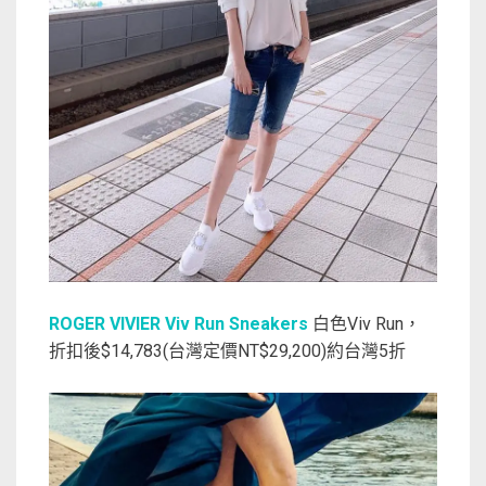
ROGER VIVIER Viv Run Sneakers
白色Viv Run，
折扣後$14,783(台灣定價NT$29,200)約台灣5折