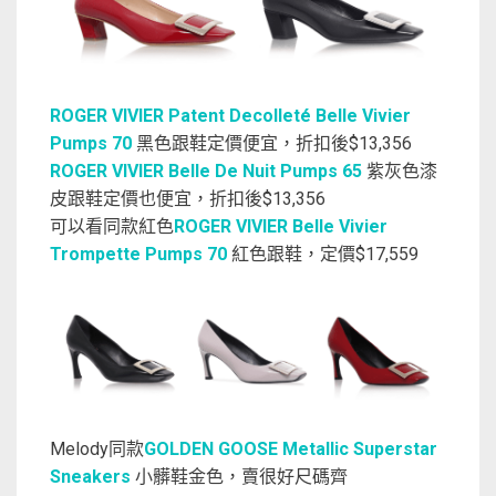
ROGER VIVIER Patent Decolleté Belle Vivier
Pumps 70
黑色跟鞋定價便宜，折扣後$13,356
ROGER VIVIER Belle De Nuit Pumps 65
紫灰色漆
皮跟鞋定價也便宜，折扣後$13,356
可以看同款紅色
ROGER VIVIER Belle Vivier
Trompette Pumps 70
紅色跟鞋，定價$17,559
Melody同款
GOLDEN GOOSE Metallic Superstar
Sneakers
小髒鞋金色，賣很好尺碼齊