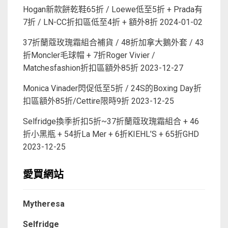
Hogan新款餅乾鞋65折 / Loewe低至5折 + Prada有
7折 / LN-CC折扣區低至4折 + 額外8折
2024-01-02
37折蘭蔻玫瑰霜組合補貨 / 48折加拿大鵝外套 / 43
折Moncler毛球帽 + 7折Roger Vivier /
Matchesfashion折扣區額外85折
2023-12-27
Monica Vinader閃促低至5折 / 24S的Boxing Day折
扣區額外85折/Cettire限時9折
2023-12-25
Selfridge換季折扣5折~37折蘭蔻玫瑰霜組合 + 46
折小黑瓶 + 54折La Mer + 6折KIEHL’S + 65折GHD
2023-12-25
愛買網站
Mytheresa
Selfridge