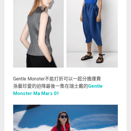
Gentle Monster不能打折可以一起分擔運費
孫藝珍愛的迫降最後一集在瑞士戴的
Gentle
Monster Ma Mars 01