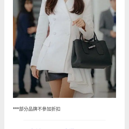
***部分品牌不參加折扣