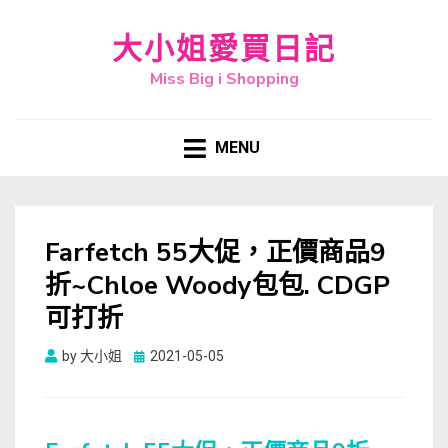
大小姐愛買日記
Miss Big i Shopping
MENU
Farfetch 55大促，正價商品9
折~Chloe Woody包包. CDGP
可打折
Posted
by
大小姐
2021-05-05
on