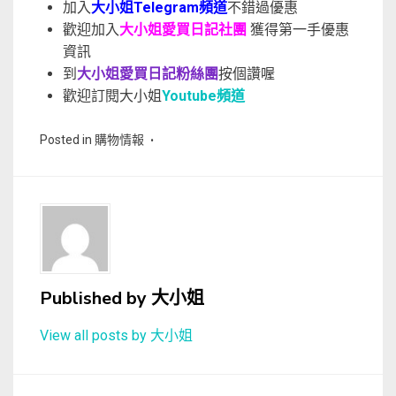
加入
大小姐Telegram頻道
不錯過優惠
歡迎加入
大小姐愛買日記社團
獲得第一手優惠
資訊
到
大小姐愛買日記粉絲團
按個讚喔
歡迎訂閱大小姐
Youtube頻道
Posted in
購物情報
Published by
大小姐
View all posts by 大小姐