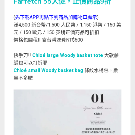
Farfetch 55大促，正價商品9折
(
先下載APP再點下列商品加購物車顯示
)
滿4,500 新台幣/1,500 人民幣 / 1,150 港幣 / 150 美
元 / 150 歐元 / 150 英鎊正價商品可折扣
價格包關稅!! 寄台灣運費NT$600
快手刀!!
Chloé large Woody basket tote
大款藤
編包可以打折耶
Chloé small Woody basket bag
條紋水桶包，數
量不多囉