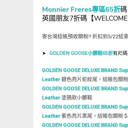
Monnier Freres專區65折
碼
英國朋友7折碼【WELCOME
寄台灣結帳預收關稅!! 折扣到5/22結束
➤
GOLDEN GOOSE小髒鞋65折
有尺碼
GOLDEN GOOSE DELUXE BRAND Super-
Leather
銀色亮片蛇紋尾，結帳包關稅 
GOLDEN GOOSE DELUXE BRAND Super-
Leather
塗鴉款小髒鞋
GOLDEN GOOSE DELUXE BRAND Super-
Leather
紫色亮片黑尾，結帳包關稅 $4
GOLDEN GOOSE DELUXE BRAND Super-