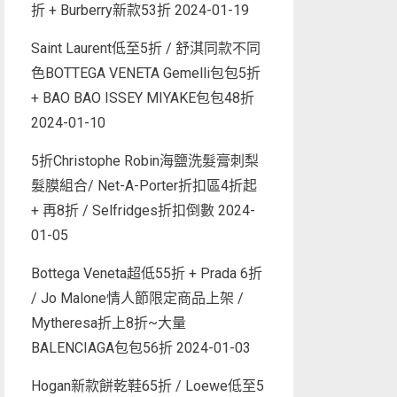
折 + Burberry新款53折
2024-01-19
Saint Laurent低至5折 / 舒淇同款不同
色BOTTEGA VENETA Gemelli包包5折
+ BAO BAO ISSEY MIYAKE包包48折
2024-01-10
5折Christophe Robin海鹽洗髮膏刺梨
髮膜組合/ Net-A-Porter折扣區4折起
+ 再8折 / Selfridges折扣倒數
2024-
01-05
Bottega Veneta超低55折 + Prada 6折
/ Jo Malone情人節限定商品上架 /
Mytheresa折上8折~大量
BALENCIAGA包包56折
2024-01-03
Hogan新款餅乾鞋65折 / Loewe低至5