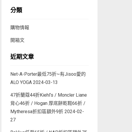
分類
購物情報
開箱文
近期文章
Net-A-Porter最低75折~有Jisoo愛的
ALO YOGA
2024-03-13
47折蘭蔻44折Kiehl’s / Moncler Liane
背心46折 / Hogan 厚底餅乾鞋66折 /
Mytheresa折扣區額外9折
2024-02-
27