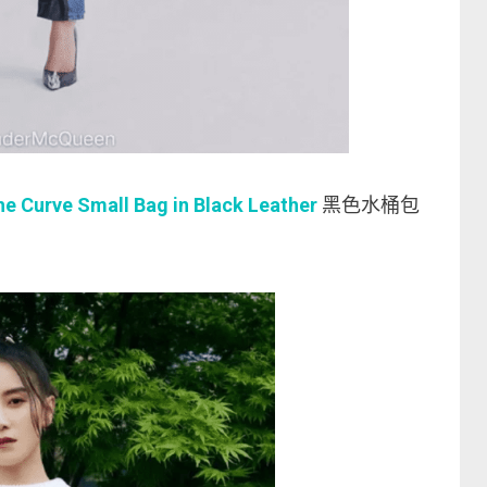
Curve Small Bag in Black Leather
黑色水桶包