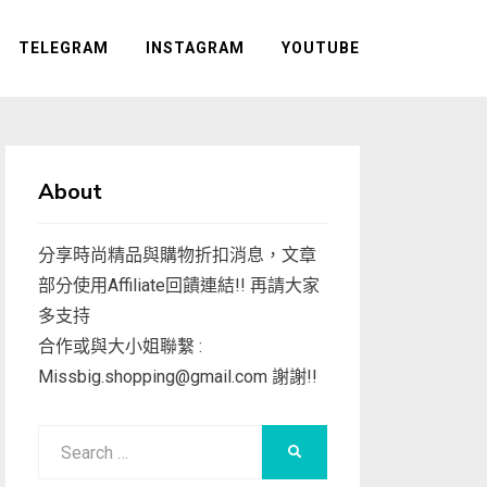
TELEGRAM
INSTAGRAM
YOUTUBE
About
分享時尚精品與購物折扣消息，文章
部分使用Affiliate回饋連結!! 再請大家
多支持
合作或與大小姐聯繫 :
Missbig.shopping@gmail.com
謝謝!!
Search
SEARCH
for: