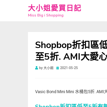
大小姐愛買日記
Miss Big i Shopping
Shopbop折扣區低
至5折. AMI大愛
Posted
by
大小姐
2021-05-25
on
Vasic Bond Mini Mini 水桶包5折. AM
Shopbop折扣區低至5折有