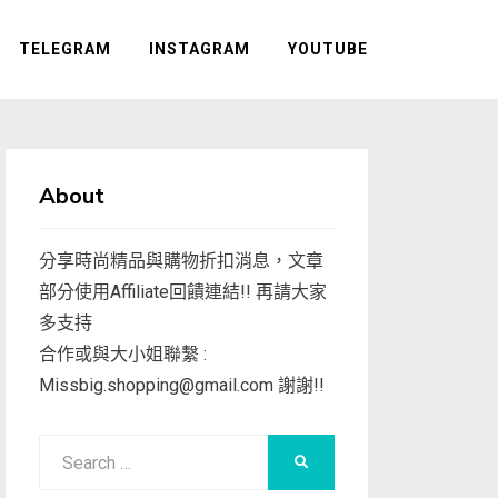
TELEGRAM
INSTAGRAM
YOUTUBE
About
分享時尚精品與購物折扣消息，文章
部分使用Affiliate回饋連結!! 再請大家
多支持
合作或與大小姐聯繫 :
Missbig.shopping@gmail.com
謝謝!!
Search
SEARCH
for: