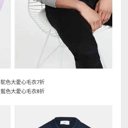
駝色大愛心毛衣7折
藍色大愛心毛衣8折