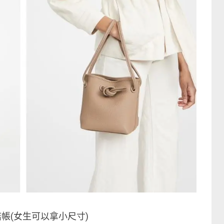
帳(女生可以拿小尺寸)