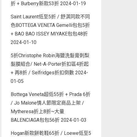
折 + Burberry新款53折
2024-01-19
Saint Laurent低至5折 / 舒淇同款不同
色BOTTEGA VENETA Gemelli包包5折
+ BAO BAO ISSEY MIYAKE包包48折
2024-01-10
5折Christophe Robin海鹽洗髮膏刺梨
髮膜組合/ Net-A-Porter折扣區4折起
+ 再8折 / Selfridges折扣倒數
2024-
01-05
Bottega Veneta超低55折 + Prada 6折
/ Jo Malone情人節限定商品上架 /
Mytheresa折上8折~大量
BALENCIAGA包包56折
2024-01-03
Hogan新款餅乾鞋65折 / Loewe低至5