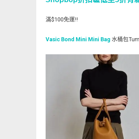
滿$100免運!!
Vasic Bond Mini Mini Bag
水桶包Tume