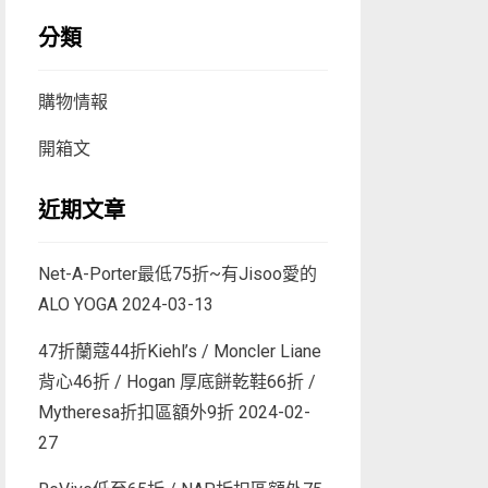
分類
購物情報
開箱文
近期文章
Net-A-Porter最低75折~有Jisoo愛的
ALO YOGA
2024-03-13
47折蘭蔻44折Kiehl’s / Moncler Liane
背心46折 / Hogan 厚底餅乾鞋66折 /
Mytheresa折扣區額外9折
2024-02-
27