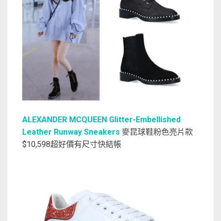
ALEXANDER MCQUEEN Glitter-Embellished
Leather Runway Sneakers
麥昆球鞋粉色亮片款
$10,598超好價有尺寸快結帳