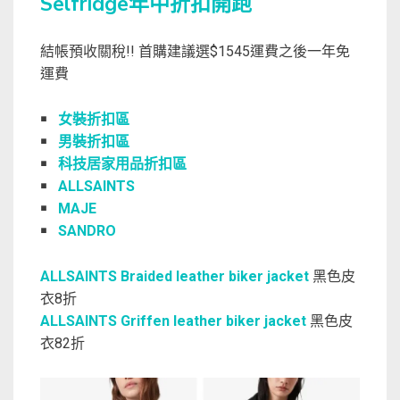
Selfridge年中折扣開跑
結帳預收關稅!! 首購建議選$1545運費之後一年免
運費
￭
女裝折扣區
￭
男裝折扣區
￭
科技居家用品折扣區
￭
ALLSAINTS
￭
MAJE
￭
SANDRO
ALLSAINTS Braided leather biker jacket
黑色皮
衣8折
ALLSAINTS Griffen leather biker jacket
黑色皮
衣82折