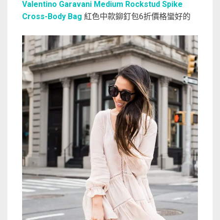
Valentino Garavani Medium Rockstud Spike
Cross-Body Bag
紅色中款鉚釘包6折價格蠻好的