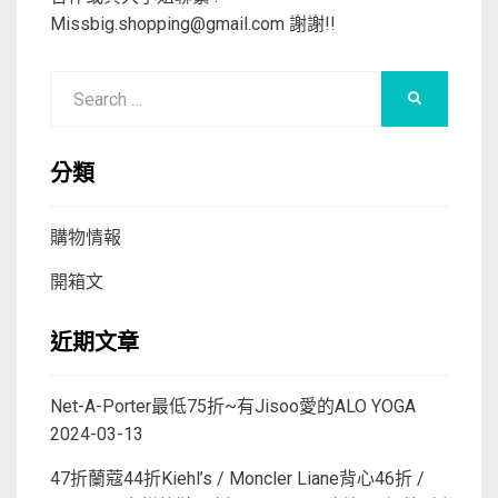
Missbig.shopping@gmail.com
謝謝!!
Search
SEARCH
for:
分類
購物情報
開箱文
近期文章
Net-A-Porter最低75折~有Jisoo愛的ALO YOGA
2024-03-13
47折蘭蔻44折Kiehl’s / Moncler Liane背心46折 /