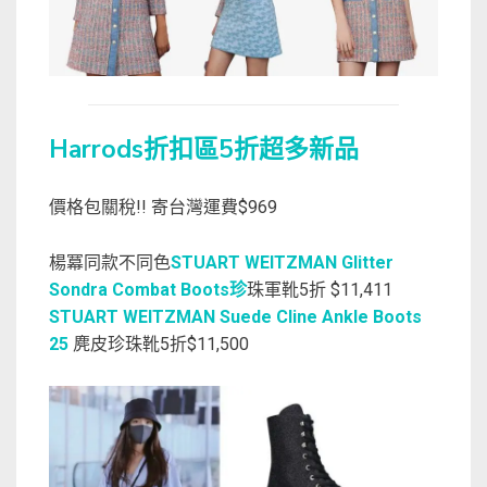
Harrods折扣區5折超多新品
價格包關稅!! 寄台灣運費$969
楊冪同款不同色
STUART WEITZMAN Glitter
Sondra Combat Boots珍
珠軍靴5折 $11,411
STUART WEITZMAN Suede Cline Ankle Boots
25
麂皮珍珠靴5折$11,500