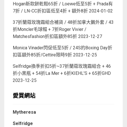
Hogan新款餅乾鞋65折 / Loewe低至5折 + Prada有
7折 / LN-CC折扣區低至4折 + 額外8折
2024-01-02
37折蘭蔻玫瑰霜組合補貨 / 48折加拿大鵝外套 / 43
折Moncler毛球帽 + 7折Roger Vivier /
Matchesfashion折扣區額外85折
2023-12-27
Monica Vinader閃促低至5折 / 24S的Boxing Day折
扣區額外85折/Cettire限時9折
2023-12-25
Selfridge換季折扣5折~37折蘭蔻玫瑰霜組合 + 46
折小黑瓶 + 54折La Mer + 6折KIEHL’S + 65折GHD
2023-12-25
愛買網站
Mytheresa
Selfridge