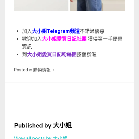
加入
大小姐Telegram頻道
不錯過優惠
歡迎加入
大小姐愛買日記社團
獲得第一手優惠
資訊
到
大小姐愛買日記粉絲團
按個讚喔
Posted in
購物情報
Published by
大小姐
View all posts by 大小姐