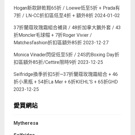
Hogan新款餅乾鞋65折 / Loewe低至5折 + Prada有
7折 / LN-CC折扣區低至4折 + 額外8折
2024-01-02
37折蘭蔻玫瑰霜組合補貨 / 48折加拿大鵝外套 / 43
折Moncler毛球帽 + 7折Roger Vivier /
Matchesfashion折扣區額外85折
2023-12-27
Monica Vinader閃促低至5折 / 24S的Boxing Day折
扣區額外85折/Cettire限時9折
2023-12-25
Selfridge換季折扣5折~37折蘭蔻玫瑰霜組合 + 46
折小黑瓶 + 54折La Mer + 6折KIEHL’S + 65折GHD
2023-12-25
愛買網站
Mytheresa