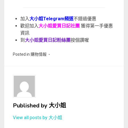
加入
大小姐Telegram頻道
不錯過優惠
歡迎加入
大小姐愛買日記社團
獲得第一手優惠
資訊
到
大小姐愛買日記粉絲團
按個讚喔
Posted in
購物情報
Published by
大小姐
View all posts by 大小姐