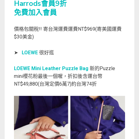
Harrods會員9折
免費加入會員
價格包關稅!! 寄台灣運費運費NT$969(寄美國運費
$30美金)
➤
LOEWE
很好逛
LOEWE Mini Leather Puzzle Bag
新的Puzzle
mini櫻花粉最後一個喔，折扣後含運台幣
NT$49,880(台灣定價6萬7)約台灣74折