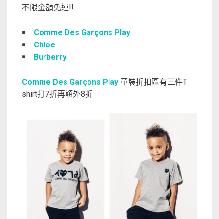
不限金額免運!!
￭
Comme Des Garçons Play
￭
Chloe
￭
Burberry
Comme Des Garçons Play
童裝折扣區有三件T
shirt打7折再額外8折