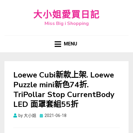
大小姐愛買日記
Miss Big i Shopping
MENU
Loewe Cubi新款上架. Loewe
Puzzle mini新色74折.
TriPollar Stop CurrentBody
LED 面罩套組55折
Posted
by
大小姐
2021-06-18
on