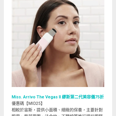
Miss. Arrivo The Vegas II 繆斯第二代美容儀75折
優惠碼【MID25】
相較於宙斯，提供小面積、細緻的保養，主要針對